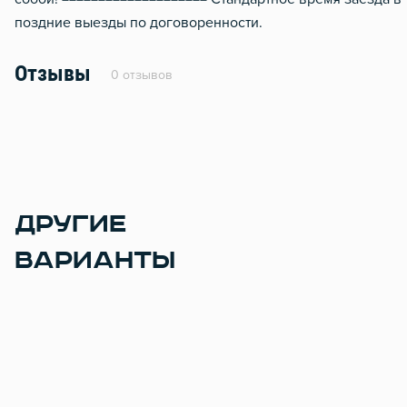
поздние выезды по договоренности.
Металлическая дверь
Звукоизоляция
Отзывы
0 отзывов
ДРУГИЕ
ВАРИАНТЫ