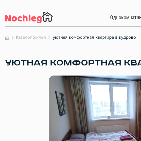
Однокомнатн
Каталог жилья
уютная комфортная квартира в кудрово
УЮТНАЯ КОМФОРТНАЯ КВА