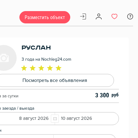
Разместить объект
Руслан
3 года на Nochleg24.com
Посмотреть все объявления
3 300
 за сутки
 заезда / выезда
8 август 2026
10 август 2026
и