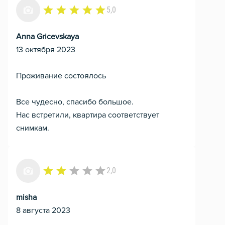
5,0
Anna Gricevskaya
13 октября 2023
Проживание состоялось
Все чудесно, спасибо большое.
Нас встретили, квартира соответствует
снимкам.
2,0
misha
8 августа 2023