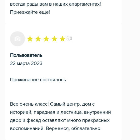
всегда рады вам в наших апартаментах!
Приезжайте еще!
5,0
Пользователь
22 марта 2023
Проживание состоялось
Все очень класс! Самый центр, дом с
историей, парадная и лестница, внутренний
двор и фасад оставляют много прекрасных
воспоминаний. Вернемся, обязательно.