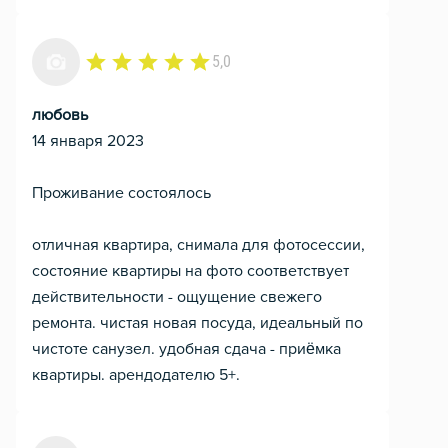
5,0
любовь
14 января 2023
Проживание состоялось
отличная квартира, снимала для фотосессии,
состояние квартиры на фото соответствует
действительности - ощущение свежего
ремонта. чистая новая посуда, идеальный по
чистоте санузел. удобная сдача - приёмка
квартиры. арендодателю 5+.