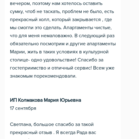
вечером, поэтому нам хотелось оставить
сумку, чтоб не таскать, проблем не было, есть
прекрасный холл, который закрывается , где
мы смогли это сделать. Апартаменты чистые,
что для меня немаловажно. В следующий раз
обязательно посмотрим и другие апартаменты
Марии, жить в таких условиях в культурной
столице- одно удовольствие! Спасибо за
гостеприимство и отличный сервис! Всем уже
знакомым порекомендовали.
ИП Колмакова Мария Юрьевна
17 сентября
Светлана, большое спасибо за такой
прекрасный отзыв . Я всегда Рада вас