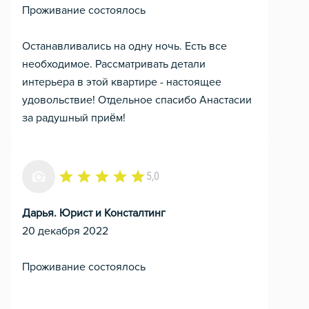
Проживание состоялось
Останавливались на одну ночь. Есть все
необходимое. Рассматривать детали
интерьера в этой квартире - настоящее
удовольствие! Отдельное спасибо Анастасии
за радушный приём!
5,0
Дарья. Юрист и Консталтинг
20 декабря 2022
Проживание состоялось