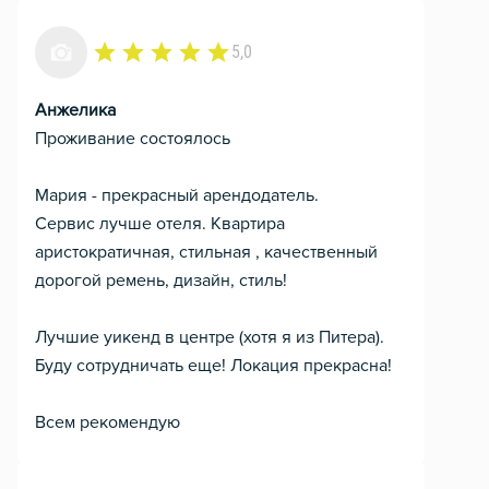
5,0
Анжелика
Проживание состоялось
Мария - прекрасный арендодатель.
Сервис лучше отеля. Квартира
аристократичная, стильная , качественный
дорогой ремень, дизайн, стиль!
Лучшие уикенд в центре (хотя я из Питера).
Буду сотрудничать еще! Локация прекрасна!
Всем рекомендую