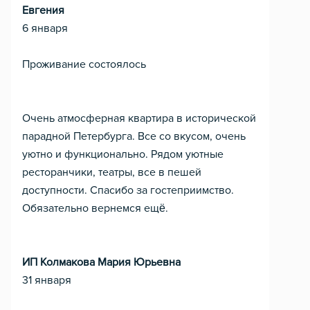
Евгения
6 января
Проживание состоялось
Очень атмосферная квартира в исторической
парадной Петербурга. Все со вкусом, очень
уютно и функционально. Рядом уютные
ресторанчики, театры, все в пешей
доступности. Спасибо за гостеприимство.
Обязательно вернемся ещё.
ИП Колмакова Мария Юрьевна
31 января