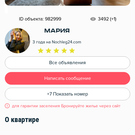
ID объекта: 982999
3492 (+1)
Мария
3 года на Nochleg24.com
Все объявления
Написать сообщение
+7 Показать номер
для гарантии заселения Бронируйте жилье через сайт
О квартире