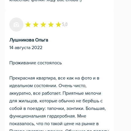
5,0
Лушникова Ольга
14 августа 2022
Проживание состоялось
Прекрасная квартира, все как на фото и в
идеальном состоянии. Очень чисто,
аккуратно, все работает. Приятные мелочи
для жильцов, которые обычно не берёшь с
собой в поездку: тапочки, зонтики. Большая,
функциональная гардеробная. Мне
показалось, что по такой цене на рынке в