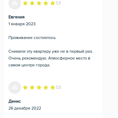
5,0
Евгения
1 января 2023
Проживание состоялось
Снимали эту квартиру уже не в первый раз.
Очень рекомендую. Атмосферное место в
самом центре города.
5,0
Денис
26 декабря 2022