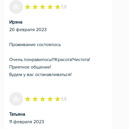
5,0
Ирэна
20 февраля 2023
Проживание состоялось
Очень понравилось!!!Красота!Чистота!
Приятное общение!
Будем у вас останавливаться!
5,0
Татьяна
11 февраля 2023