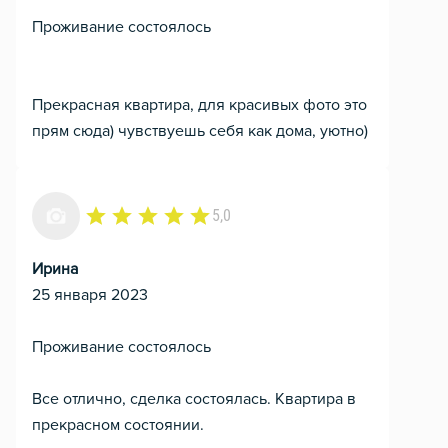
Проживание состоялось
Прекрасная квартира, для красивых фото это
прям сюда) чувствуешь себя как дома, уютно)
5,0
Ирина
25 января 2023
Проживание состоялось
Все отлично, сделка состоялась. Квартира в
прекрасном состоянии.