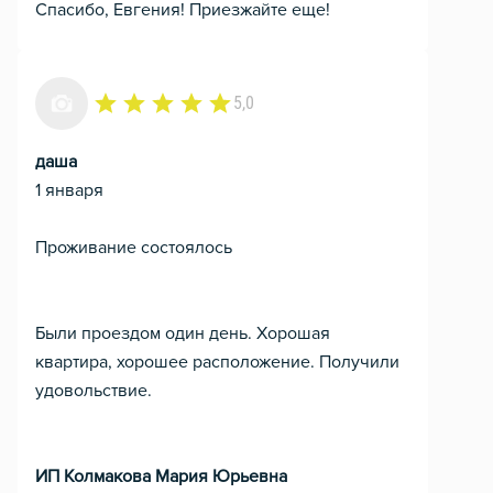
Спасибо, Евгения! Приезжайте еще!
5,0
даша
1 января
Проживание состоялось
Были проездом один день. Хорошая
квартира, хорошее расположение. Получили
удовольствие.
ИП Колмакова Мария Юрьевна