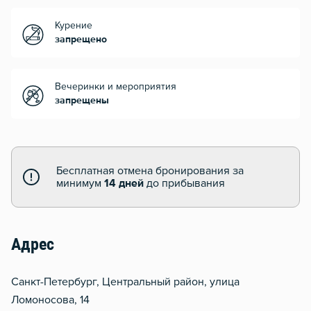
Курение
запрещено
Вечеринки и мероприятия
запрещены
Бесплатная отмена бронирования за
минимум
14 дней
до прибывания
Адрес
Санкт-Петербург, Центральный район, улица
Ломоносова, 14