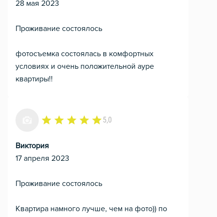
28 мая 2023
Проживание состоялось
фотосъемка состоялась в комфортных
условиях и очень положительной ауре
квартиры!!
5,0
Виктория
17 апреля 2023
Проживание состоялось
Квартира намного лучше, чем на фото)) по