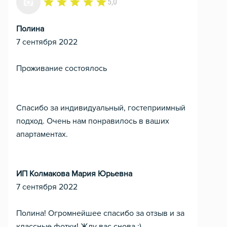
5,0
Полина
7 сентября 2022
Проживание состоялось
Спасибо за индивидуальный, гостеприимный
подход. Очень нам понравилось в ваших
апартаментах.
ИП Колмакова Мария Юрьевна
7 сентября 2022
Полина! Огромнейшее спасибо за отзыв и за
классные фотки! Жду вас снова :)