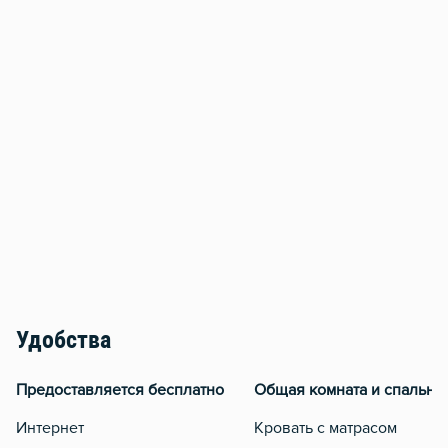
Удобства
Предоставляется бесплатно
Общая комната и спальня
Интернет
Кровать с матрасом