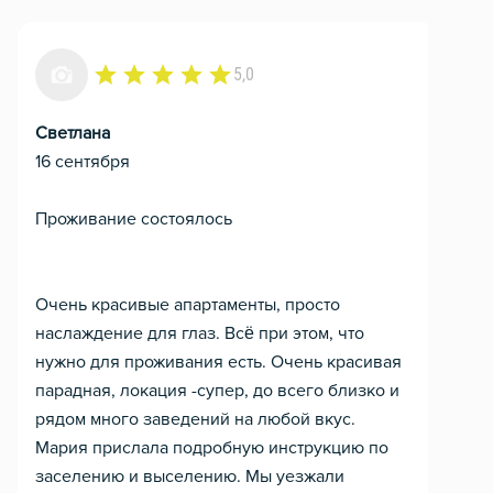
5,0
Светлана
16 сентября
Проживание состоялось
Очень красивые апартаменты, просто
наслаждение для глаз. Всё при этом, что
нужно для проживания есть. Очень красивая
парадная, локация -супер, до всего близко и
рядом много заведений на любой вкус.
Мария прислала подробную инструкцию по
заселению и выселению. Мы уезжали