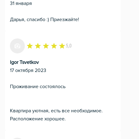
31 января
Дарья, спасибо :) Приезжайте!
5,0
I
gor Tsvetkov
17 октября 2023
Проживание состоялось
Квартира уютная, есть все необходимое.
Расположение хорошее.