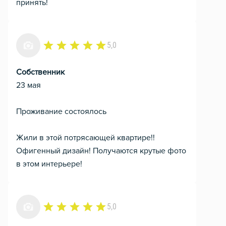
принять!
5,0
Собственник
23 мая
Проживание состоялось
Жили в этой потрясающей квартире!!
Офигенный дизайн! Получаются крутые фото
в этом интерьере!
5,0