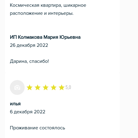
Космическая квартира, шикарное
расположение и интерьеры.
ИП Колмакова Мария Юрьевна
26 декабря 2022
Дарина, спасибо!
5,0
илья
6 декабря 2022
Проживание состоялось