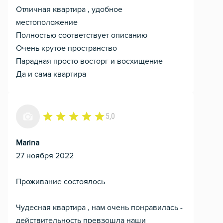
Отличная квартира , удобное
местоположение
Полностью соответствует описанию
Очень крутое пространство
Парадная просто восторг и восхищение
Да и сама квартира
5,0
Marina
27 ноября 2022
Проживание состоялось
Чудесная квартира , нам очень понравилась -
действительность превзошла наши