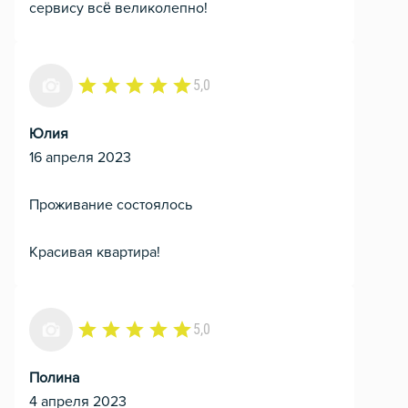
сервису всё великолепно!
5,0
Юлия
16 апреля 2023
Проживание состоялось
Красивая квартира!
5,0
Полина
4 апреля 2023