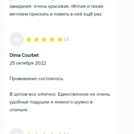
ожидания- очень красивая, тёплая и тихая-
мечтаем приехать и пожить в ней ещё раз.
5,0
Dima Courbet
25 октября 2022
Проживание состоялось
В целом все отлично. Единственное не очень
удобные подушки и немного шумно в
спальне.