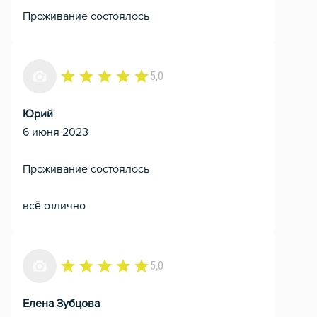
Проживание состоялось
5,0
Юрий
6 июня 2023
Проживание состоялось
всё отлично
5,0
Елена Зубцова