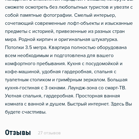
сможете осмотреть без любопытных туристов и увезти с
собой памятные фотографии. Смелый интерьер,
сочетающий современные лофт-объекты и изысканные
предметы с историей, привезенные из разных стран
мира. Родной кирпич и оригинальная штукатурка.
Потолки 3.5 метра. Квартира полностью оборудована
всем необходимым и подготовлена для вашего
комфортного пребывания. Кухня с посудомойкой и
кофе-машиной, удобная гардеробная, спальня с
туалетным столиком и гримёрным зеркалом. Большая
кухня-гостиная с 3 окнами. Лаундж-зона со смарт-ТВ.
Уютная спальня, гардеробная. Просторная ванная
комната с ванной и душем. Быстрый интернет. Здесь Вы
будете счастливы.
Отзывы
27 отзывов