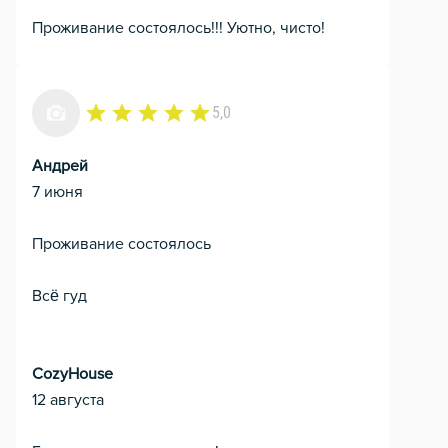
Проживание состоялось!!! Уютно, чисто!
5,0
Андрей
7 июня
Проживание состоялось
Всё гуд
CozyHouse
12 августа