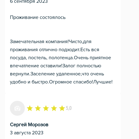
6 сентября 2023
Проживание состоялось
Замечательная компания!Чисто,для
проживания отлично подходит.Есть вся
посуда, постель, полотенца.Очень приятное
впечатление оставили!Залог полностью
вернули.Заселение удаленное,что очень
удобно и быстро.Огромное спасибо!Лучшие!
5,0
Сергей Морозов
3 августа 2023