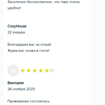
Заселение бесконтактное, что тоже очень
удобно!
CozyHouse
22 января
Благодарим вас за отзыв!
Ждем вас снова в гости!
5,0
Виктория
26 ноября 2023
Проживание состоялось