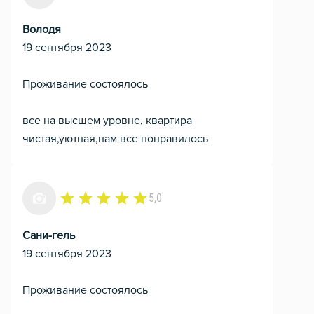
Володя
19 сентября 2023
Проживание состоялось
все на высшем уровне, квартира
чистая,уютная,нам все понравилось
5,0
Сани-гель
19 сентября 2023
Проживание состоялось