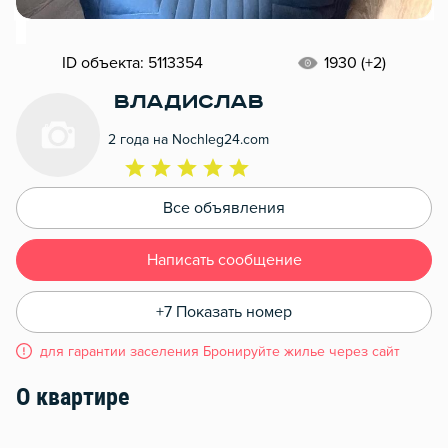
ID объекта: 5113354
1930 (+2)
Владислав
2 года на Nochleg24.com
Все объявления
Написать сообщение
+7 Показать номер
для гарантии заселения Бронируйте жилье через сайт
О квартире