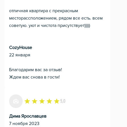
отличная квартира с прекрасным
месторассположением, рядом все есть. всем
советую. уют и чистота присутствует)))))
CozyHouse
22 января
Благодарим вас за отзыв!
Ждем вас снова в гости!
5,0
Дима Ярославцев
7 ноября 2023