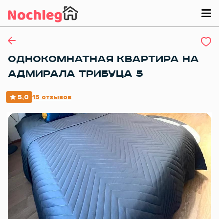
ОДНОКОМНАТНАЯ КВАРТИРА НА
АДМИРАЛА ТРИБУЦА 5
5,0
15 отзывов