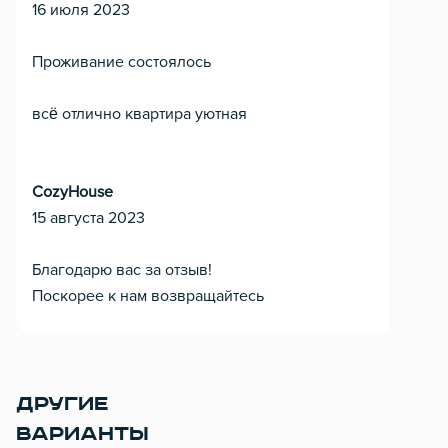
16 июля 2023
Проживание состоялось
всё отлично квартира уютная
CozyHouse
15 августа 2023
Благодарю вас за отзыв!
Поскорее к нам возвращайтесь
ДРУГИЕ
ВАРИАНТЫ