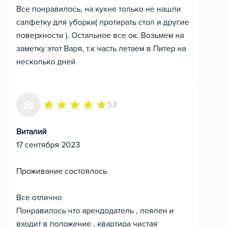
Все понравилось, на кухне только не нашли
салфетку для уборки( протирать стол и другие
поверхности ). Остальное все ок. Возьмем на
заметку этот Варя, т.к часть летаем в Питер на
несколько дней
5,0
Виталий
17 сентября 2023
Проживание состоялось
Все отлично
Понравилось что арендодатель , лоялен и
входит в положение , квартира чистая