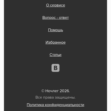
О сервисе
Вопрос - ответ
Помощь
Избранное
Статьи
© Ночлег 2026.
Все права защищены.
Политика конфиденциальности