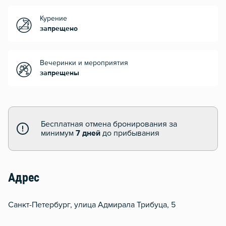
Курение
запрещено
Вечеринки и мероприятия
запрещены
Бесплатная отмена бронирования за
минимум
7 дней
до прибывания
Адрес
Санкт-Петербург, улица Адмирала Трибуца, 5