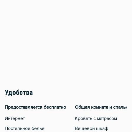
Удобства
Предоставляется бесплатно
Общая комната и спальня
Интернет
Кровать с матрасом
Постельное белье
Вещевой шкаф