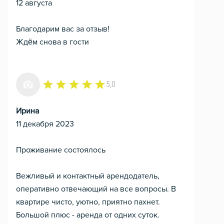
12 августа
Благодарим вас за отзыв!
Ждём снова в гости
5,0
Ирина
11 декабря 2023
Проживание состоялось
Вежливый и контактный арендодатель,
оперативно отвечающий на все вопросы. В
квартире чисто, уютно, приятно пахнет.
Большой плюс - аренда от одних суток.