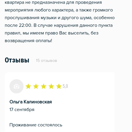
квартира не предназначена для проведения
мероприятия любого характера, а также громкого
прослушивания музыки и другого шума, особенно
после 22:00. В случае нарушения данного пункта
правил, мы имеем право Вас выселить, без
возвращения оплаты!
Отзывы
15 отзывов
5,0
Ольга Калиновская
17 сентября
Проживание состоялось