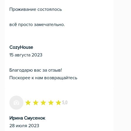
Проживание состоялось
всё просто замечательно.
CozyHouse
15 августа 2023
Благодарю вас за отзыв!
Поскорее к нам возвращайтесь
5,0
Ирина Смусенок
28 июля 2023