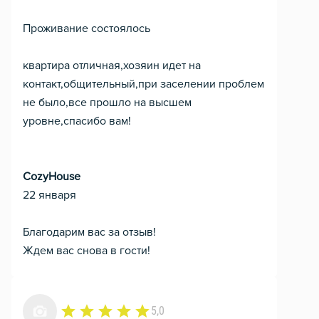
Проживание состоялось
квартира отличная,хозяин идет на
контакт,общительный,при заселении проблем
не было,все прошло на высшем
уровне,спасибо вам!
CozyHouse
22 января
Благодарим вас за отзыв!
Ждем вас снова в гости!
5,0