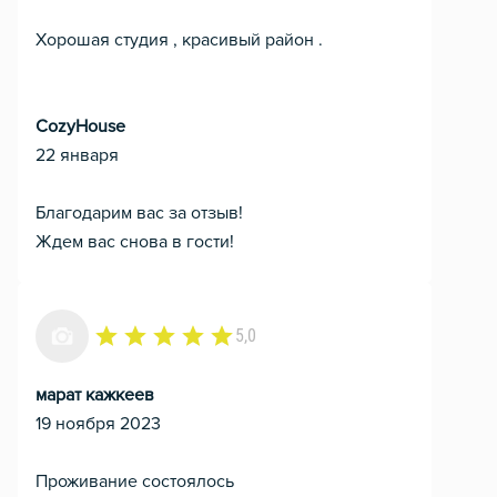
Хорошая студия , красивый район .
CozyHouse
22 января
Благодарим вас за отзыв!
Ждем вас снова в гости!
5,0
марат кажкеев
19 ноября 2023
Проживание состоялось