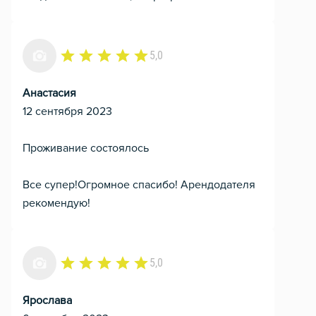
5,0
Анастасия
12 сентября 2023
Проживание состоялось
Все супер!Огромное спасибо! Арендодателя
рекомендую!
5,0
Ярослава