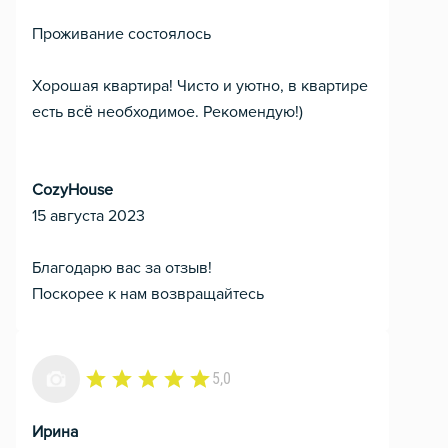
Проживание состоялось
Хорошая квартира! Чисто и уютно, в квартире
есть всё необходимое. Рекомендую!)
CozyHouse
15 августа 2023
Благодарю вас за отзыв!
Поскорее к нам возвращайтесь
5,0
Ирина