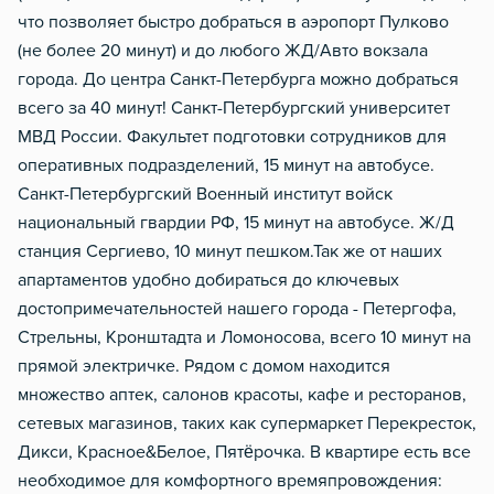
что позволяет быстро добраться в аэропорт Пулково
(не более 20 минут) и до любого ЖД/Авто вокзала
города. До центра Санкт-Петербурга можно добраться
всего за 40 минут! Санкт-Петербургский университет
МВД России. Факультет подготовки сотрудников для
оперативных подразделений, 15 минут на автобусе.
Санкт-Петербургский Военный институт войск
национальный гвардии РФ, 15 минут на автобусе. Ж/Д
станция Сергиево, 10 минут пешком.Так же от наших
апартаментов удобно добираться до ключевых
достопримечательностей нашего города - Петергофа,
Стрельны, Кронштадта и Ломоносова, всего 10 минут на
прямой электричке. Рядом с домом находится
множество аптек, салонов красоты, кафе и ресторанов,
сетевых магазинов, таких как супермаркет Перекресток,
Дикси, Красное&Белое, Пятёрочка. В квартире есть все
необходимое для комфортного времяпровождения: