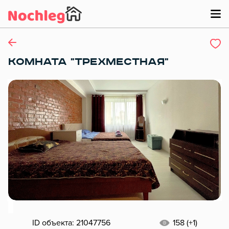
КОМНАТА "ТРЕХМЕСТНАЯ"
ID объекта: 21047756
158 (+1)