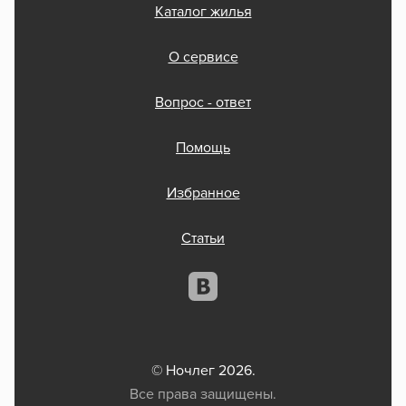
Каталог жилья
О сервисе
Вопрос - ответ
Помощь
Избранное
Статьи
© Ночлег 2026.
Все права защищены.