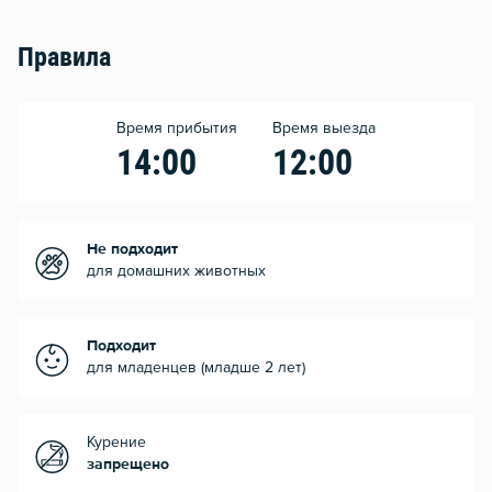
Правила
Время прибытия
Время выезда
14:00
12:00
Не подходит
для домашних животных
Подходит
для младенцев (младше 2 лет)
Курение
запрещено