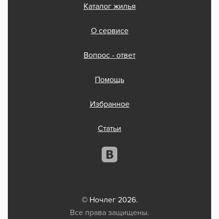
Каталог жилья
О сервисе
Вопрос - ответ
Помощь
Избранное
Статьи
© Ночлег 2026.
Все права защищены.