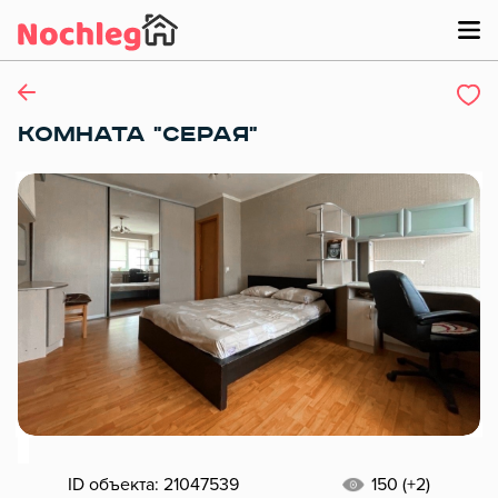
КОМНАТА "СЕРАЯ"
ID объекта: 21047539
150 (+2)