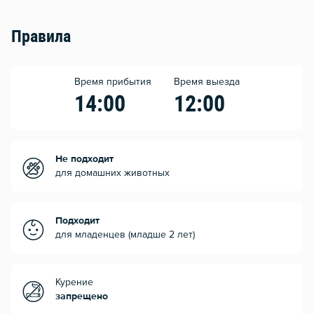
Правила
Время прибытия
Время выезда
14:00
12:00
Не подходит
для домашних животных
Подходит
для младенцев (младше 2 лет)
Курение
запрещено