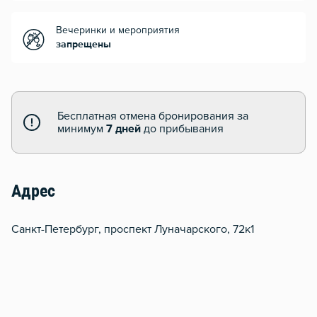
Вечеринки и мероприятия
запрещены
Бесплатная отмена бронирования за
минимум
7 дней
до прибывания
Адрес
Санкт-Петербург, проспект Луначарского, 72к1