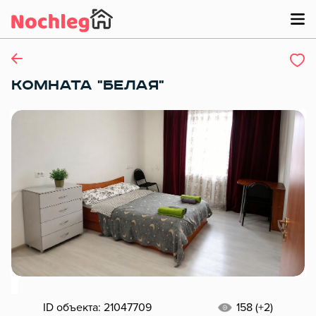
КОМНАТА "БЕЛАЯ"
ID объекта: 21047709
158 (+2)