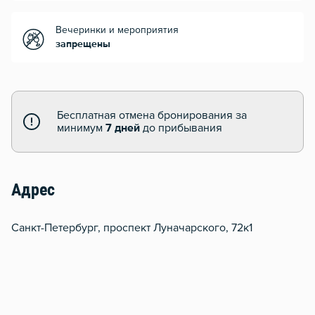
Вечеринки и мероприятия
запрещены
Бесплатная отмена бронирования за
минимум
7 дней
до прибывания
Адрес
Санкт-Петербург, проспект Луначарского, 72к1