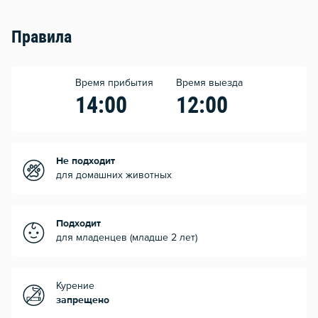
Правила
Время прибытия
Время выезда
14:00
12:00
Не подходит
для домашних животных
Подходит
для младенцев (младше 2 лет)
Курение
запрещено