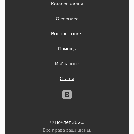
Каталог жилья
О сервисе
Вопрос - ответ
Помощь
Избранное
Статьи
© Ночлег 2026.
Все права защищены.