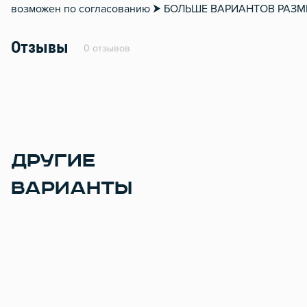
возможен по согласованию ⮞ БОЛЬШЕ ВАРИАНТОВ РА
Отзывы
0 отзывов
ДРУГИЕ
ВАРИАНТЫ