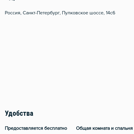
Россия, Санкт-Петербург, Пулковское шоссе, 14с6
Удобства
Предоставляется бесплатно
Общая комната и спальня