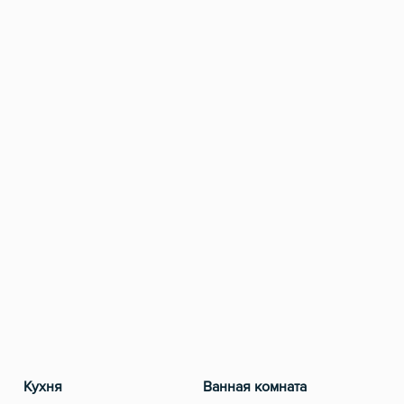
Кухня
Ванная комната
Разв