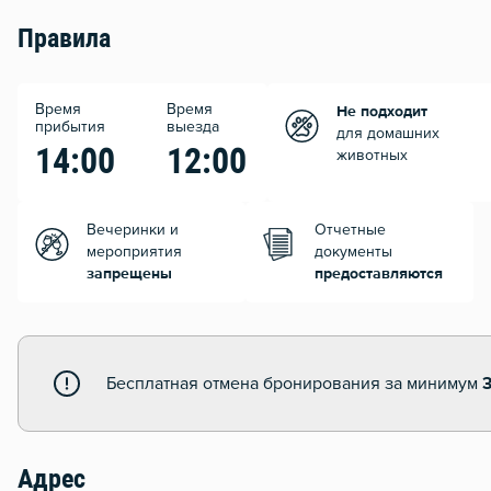
Правила
Время
Время
Не подходит
прибытия
выезда
для домашних
14:00
12:00
животных
Вечеринки и
Отчетные
мероприятия
документы
запрещены
предоставляются
Бесплатная отмена бронирования за минимум
3
Адрес