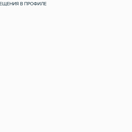
ЗМЕЩЕНИЯ В ПРОФИЛЕ