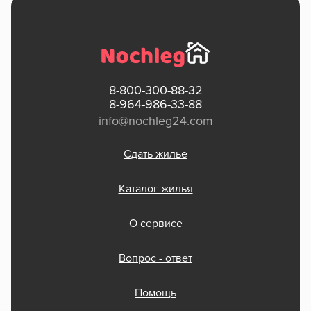
8-800-300-88-32
8-964-986-33-88
info@nochleg24.com
Сдать жилье
Каталог жилья
О сервисе
Вопрос - ответ
Помощь