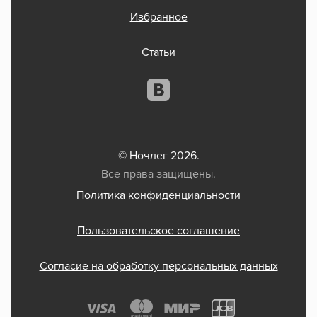
Избранное
Статьи
© Ночлег 2026.
Все права защищены.
Политика конфиденциальности
Пользовательское соглашение
Согласие на обработку персональных данных