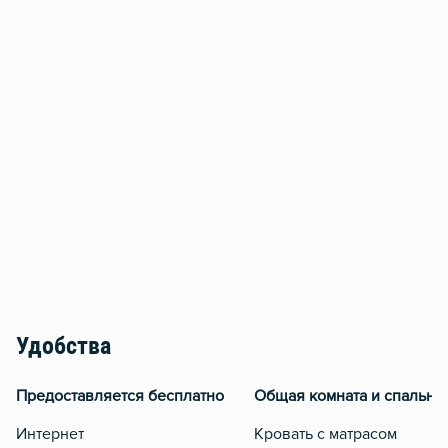
Удобства
Предоставляется бесплатно
Общая комната и спальня
Интернет
Кровать с матрасом