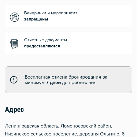
Вечеринки и мероприятия
запрещены
Отчетные документы
предоставляются
Бесплатная отмена бронирования за
минимум
7 дней
до прибывания
Адрес
Ленинградская область, Ломоносовский район,
Низинское сельское поселение, деревня Ольгино, 6