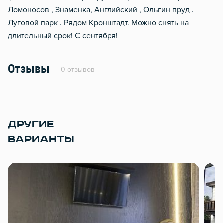
Ломоносов , Знаменка, Английский , Ольгин пруд .
Луговой парк . Рядом Кронштадт. Можно снять на
длительный срок! С сентября!
Отзывы
0 отзывов
ДРУГИЕ
ВАРИАНТЫ