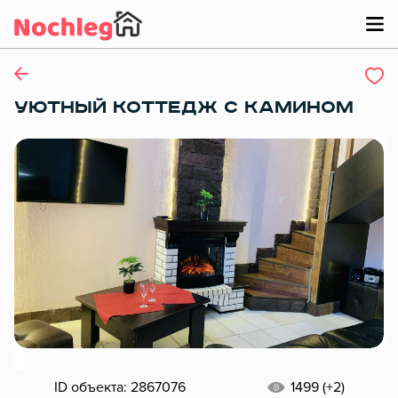
УЮТНЫЙ КОТТЕДЖ С КАМИНОМ
ID объекта: 2867076
1499 (+2)