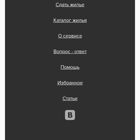
Сдать жилье
Каталог жилья
О сервисе
Вопрос - ответ
Помощь
Избранное
Статьи