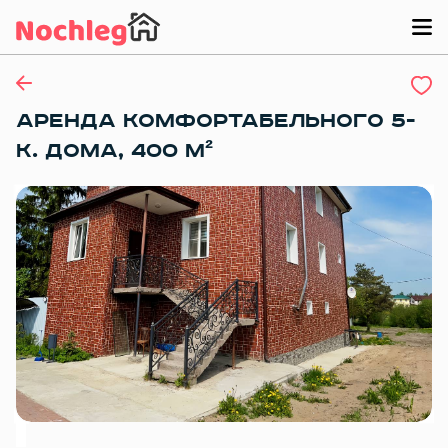
АРЕНДА КОМФОРТАБЕЛЬНОГО 5-
К. ДОМА, 400 М²