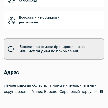
запрещено
Вечеринки и мероприятия
разрешены
Бесплатная отмена бронирования за
минимум
14 дней
до прибывания
Адрес
Ленинградская область, Гатчинский муниципальный
округ, деревня Малое Верево, Сиреневый переулок, 16