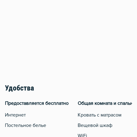
Удобства
Предоставляется бесплатно
Общая комната и спальня
Интернет
Кровать с матрасом
Постельное белье
Вещевой шкаф
WiFi