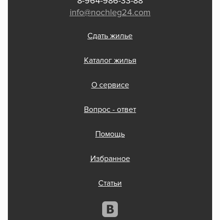
8-964-986-33-88
info@nochleg24.com
Сдать жилье
Каталог жилья
О сервисе
Вопрос - ответ
Помощь
Избранное
Статьи