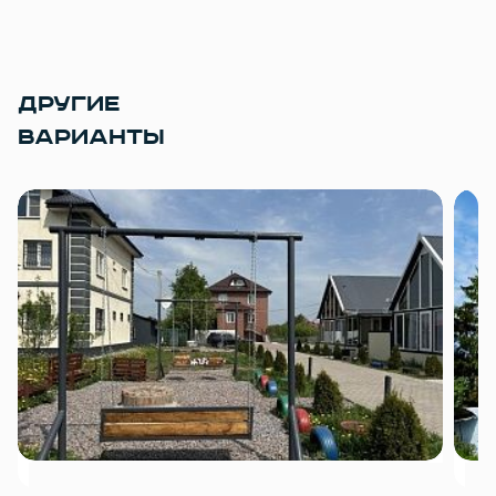
ДРУГИЕ
ВАРИАНТЫ