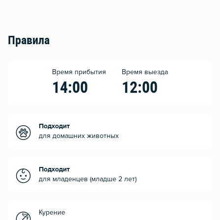
Правила
Время прибытия
Время выезда
14:00
12:00
Подходит
для домашних животных
Подходит
для младенцев (младше 2 лет)
Курение