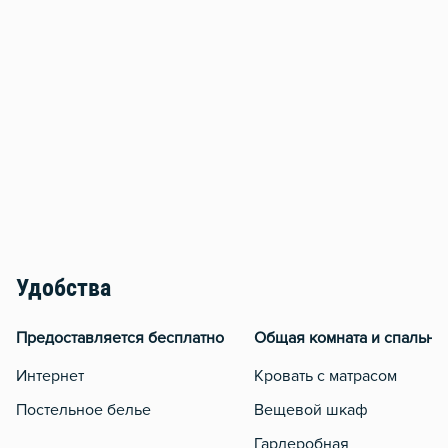
Удобства
Предоставляется бесплатно
Общая комната и спальня
Интернет
Кровать с матрасом
Постельное белье
Вещевой шкаф
Гардеробная