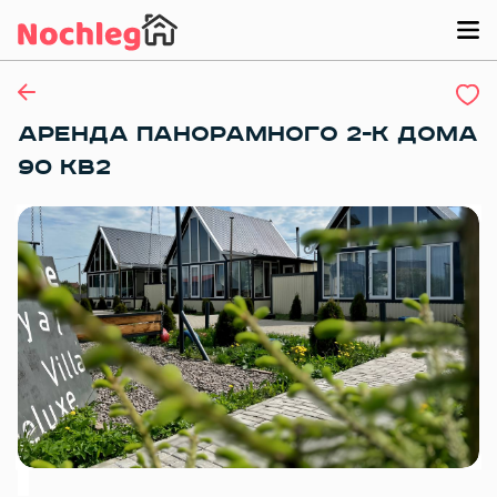
АРЕНДА ПАНОРАМНОГО 2-К ДОМА
90 КВ2