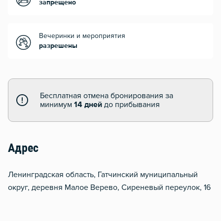
запрещено
Вечеринки и мероприятия
разрешены
Бесплатная отмена бронирования за
минимум
14 дней
до прибывания
Адрес
Ленинградская область, Гатчинский муниципальный
округ, деревня Малое Верево, Сиреневый переулок, 16