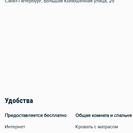
Санкт-Петербург, Большая Конюшенная улица, 25
Удобства
Предоставляется бесплатно
Общая комната и спальня
Интернет
Кровать с матрасом