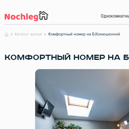
Однокомнатн
Каталог жилья
Комфортный номер на Б.Конюшенной
КОМФОРТНЫЙ НОМЕР НА 