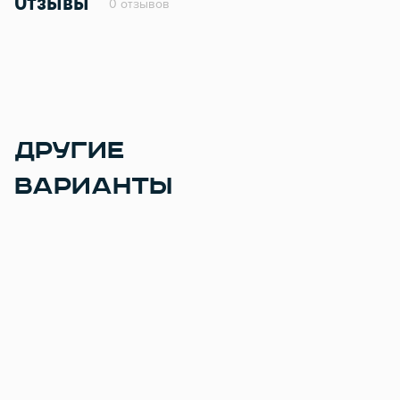
Отзывы
0 отзывов
ДРУГИЕ
ВАРИАНТЫ