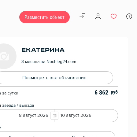
Разместить объект
Екатерина
3 месяца на Nochleg24.com
Посмотреть все объявления
6 862
 за сутки
 заезда / выезда
8 август 2026
10 август 2026
и