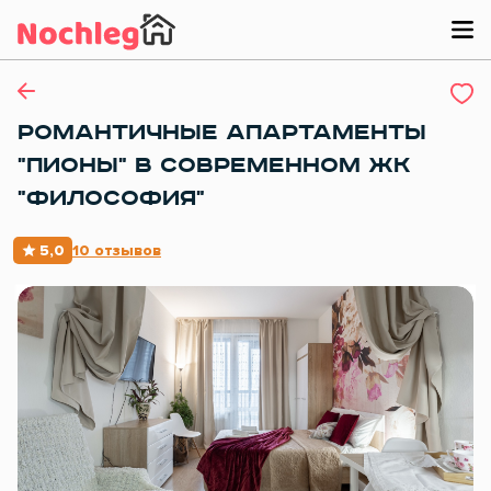
РОМАНТИЧНЫЕ АПАРТАМЕНТЫ
"ПИОНЫ" В СОВРЕМЕННОМ ЖК
"ФИЛОСОФИЯ"
5,0
10 отзывов