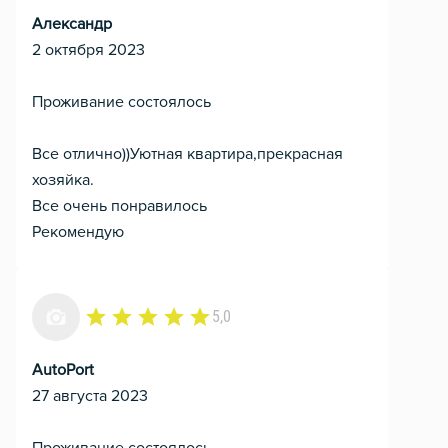
Александр
2 октября 2023
Проживание состоялось
Все отлично))Уютная квартира,прекрасная
хозяйка.
Все очень понравилось
Рекомендую
5,0
AutoPort
27 августа 2023