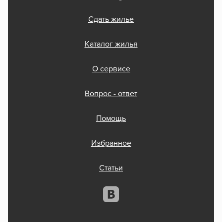
Сдать жилье
Каталог жилья
О сервисе
Вопрос - ответ
Помощь
Избранное
Статьи