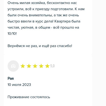
Очень милая хозяйка, бесконтактно нас
устроили, всё к приезду подготовили. К нам
были очень внимательны, а так же очень
быстро ввели в курс дела! Квартира была
чистая, уютная, в общем - всё прошло на
10/10!
Вернёмся не раз, и ещё раз спасибо!
5,0
Рая
10 июля 2023
Проживание состоялось