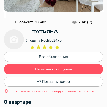
ID объекта: 1864855
2041 (+1)
Татьяна
3 года на Nochleg24.com
Все объявления
Написать сообщение
+7 Показать номер
для гарантии заселения Бронируйте жилье через сайт
О квартире