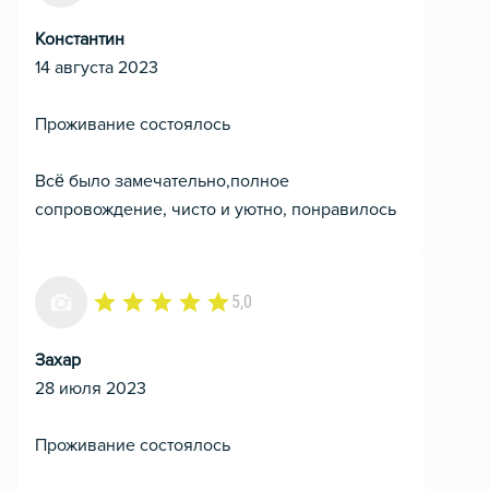
Константин
14 августа 2023
Проживание состоялось
Всё было замечательно,полное
сопровождение, чисто и уютно, понравилось
5,0
Захар
28 июля 2023
Проживание состоялось