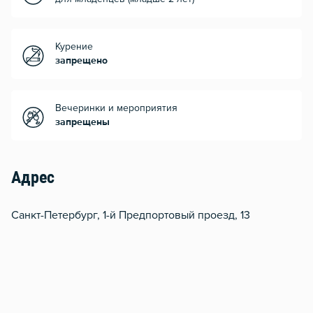
Курение
запрещено
Вечеринки и мероприятия
запрещены
Адрес
Санкт-Петербург, 1-й Предпортовый проезд, 13