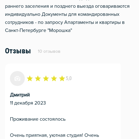
раннего заселения и позднего выезда оговариваются
индивидуально Документы для командированных
сотрудников - по запросу Апартаменты и квартиры в
Санкт-Петербурге "Морошка"
Отзывы
10 отзывов
5,0
Дмитрий
11 декабря 2023
Проживание состоялось
Очень приятная, уютная студия! Очень