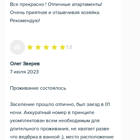
Все прекрасно ! Отличные апартаменты!
Очень приятная и отзывчивая хозяйка.
Рекомендую!
5,0
Олег Зверев
7 июля 2023
Проживание состоялось
Заселение прошло отлично, был заезд в 01
ночи. Аккуратный номер в принципе
укомплектован всем необходимым для
длительного проживания, не хватает разве
что ведёрка в ванной ;), место расположение