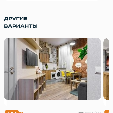
ДРУГИЕ
ВАРИАНТЫ