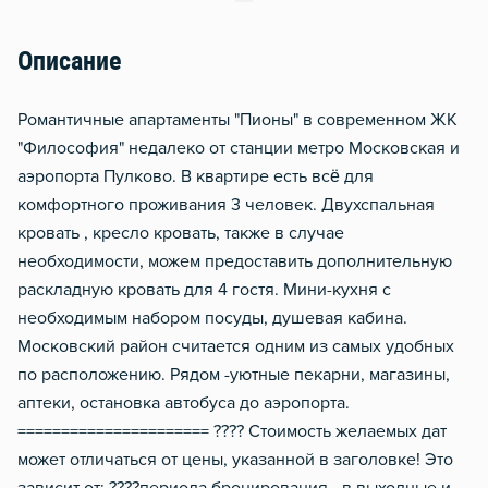
Отопление
Описание
Балкон
Романтичные апартаменты "Пионы" в современном ЖК
"Философия" недалеко от станции метро Московская и
аэропорта Пулково. В квартире есть всё для
комфортного проживания 3 человек. Двухспальная
кровать , кресло кровать, также в случае
необходимости, можем предоставить дополнительную
раскладную кровать для 4 гостя. Мини-кухня с
необходимым набором посуды, душевая кабина.
Московский район считается одним из самых удобных
по расположению. Рядом -уютные пекарни, магазины,
аптеки, остановка автобуса до аэропорта.
====================== ???? Стоимость желаемых дат
может отличаться от цены, указанной в заголовке! Это