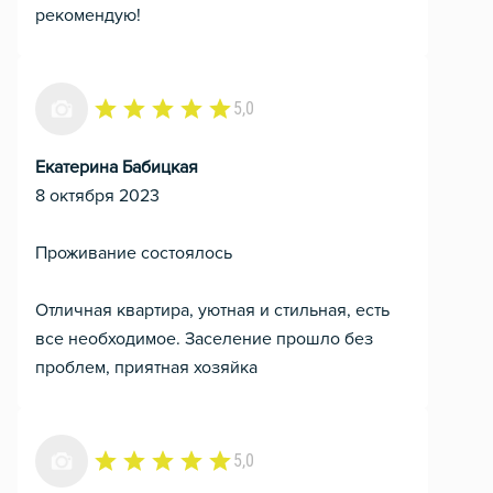
рекомендую!
5,0
Екатерина Бабицкая
8 октября 2023
Проживание состоялось
Отличная квартира, уютная и стильная, есть
все необходимое. Заселение прошло без
проблем, приятная хозяйка
5,0