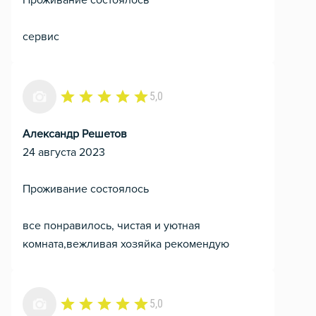
Проживание состоялось
сервис
5,0
Александр Решетов
24 августа 2023
Проживание состоялось
все понравилось, чистая и уютная
комната,вежливая хозяйка рекомендую
5,0