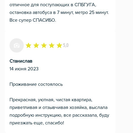
отличное для поступающих в СПБГУГА,
остановка автобуса в 7 минут, метро 25 минут.
Все супер СПАСИБО.
5,0
Станислав
14 июня 2023
Проживание состоялось
Прекрасная, уютная, чистая квартира,
приветливая и отзывчивая хозяйка, выслала
подробную инструкцию, все рассказала, буду
приезжать еще, спасибо!