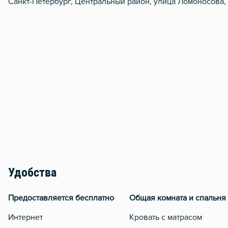
Санкт-Петербург, Центральный район, улица Ломоносова,
Удобства
Предоставляется бесплатно
Общая комната и спальня
Интернет
Кровать с матрасом