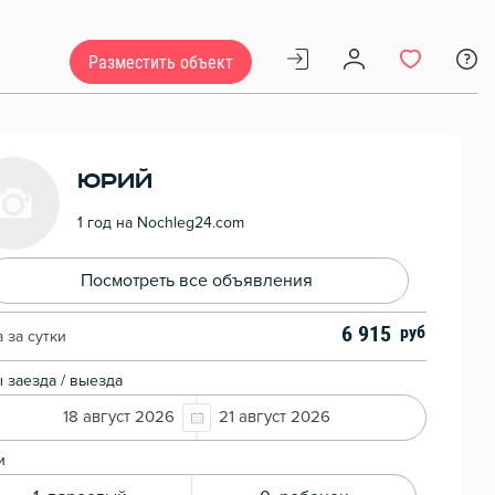
Разместить объект
Юрий
1 год на Nochleg24.com
Посмотреть все объявления
6 915
 за сутки
 заезда / выезда
18 август 2026
21 август 2026
и