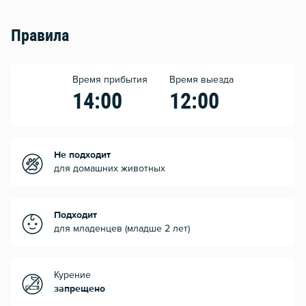
Правила
Время прибытия
Время выезда
14:00
12:00
Не подходит
для домашних животных
Подходит
для младенцев (младше 2 лет)
Курение
запрещено