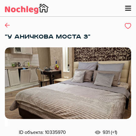
"У АНИЧКОВА МОСТА 3"
ID объекта: 10335970
931 (+1)