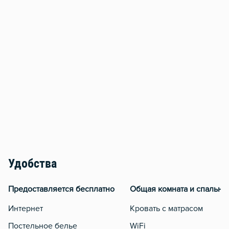
Удобства
Предоставляется бесплатно
Общая комната и спальня
Интернет
Кровать с матрасом
Постельное белье
WiFi