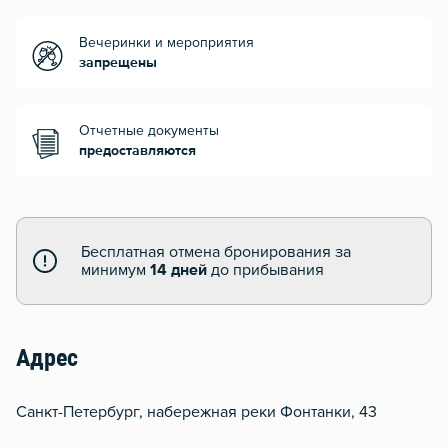
Вечеринки и мероприятия
запрещены
Отчетные документы
предоставляются
Бесплатная отмена бронирования за
минимум
14 дней
до прибывания
Адрес
Санкт-Петербург, набережная реки Фонтанки, 43