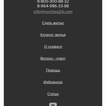
8-800-300-88-32
8-964-986-33-88
info@nochleg24.com
Сдать жилье
Каталог жилья
О сервисе
Вопрос - ответ
Помощь
Избранное
Статьи