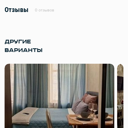
Отзывы
0 отзывов
ДРУГИЕ
ВАРИАНТЫ