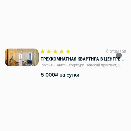
6 отзывов
ТРЕХКОМНАТНАЯ КВАРТИРА В ЦЕНТРЕ ПЕТЕРБУРГА, Невский проспект 63
Россия, Санкт-Петербург, Невский проспект, 63
₽
5 000
за сутки