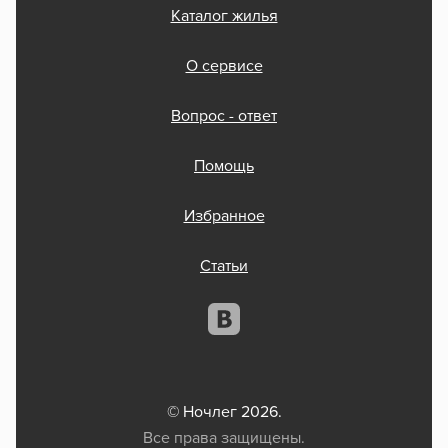
Каталог жилья
О сервисе
Вопрос - ответ
Помощь
Избранное
Статьи
© Ночлег 2026.
Все права защищены.