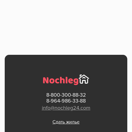
8-800-300-88-32
8-964-986-33-88
info@nochleg24.com
Сдать жилье