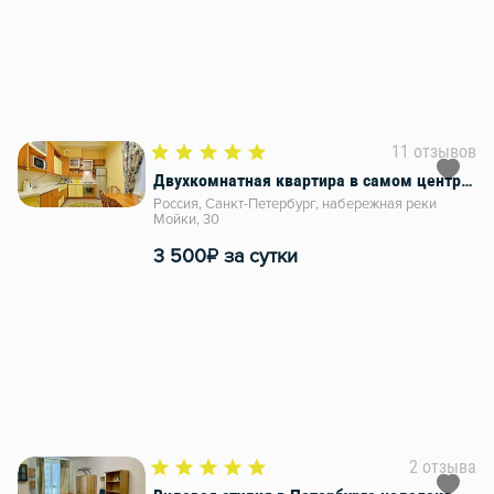
11 отзывов
Двухкомнатная квартира в самом центре на набережной Мойки 30
Россия, Санкт-Петербург, набережная реки
Мойки, 30
₽
3 500
за сутки
2 отзыва