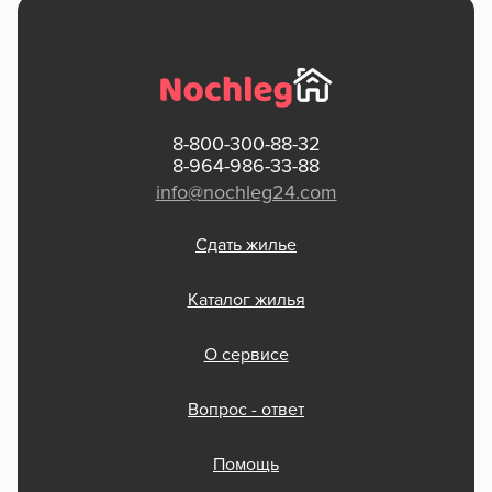
8-800-300-88-32
8-964-986-33-88
info@nochleg24.com
Сдать жилье
Каталог жилья
О сервисе
Вопрос - ответ
Помощь