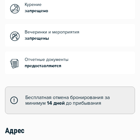
Курение
запрещено
Вечеринки и мероприятия
запрещены
Отчетные документы
предоставляются
Бесплатная отмена бронирования за
минимум
14 дней
до прибывания
Адрес