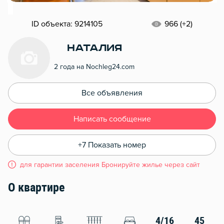
ID объекта: 9214105
966 (+2)
Наталия
2 года на Nochleg24.com
Все объявления
Написать сообщение
+7 Показать номер
для гарантии заселения Бронируйте жилье через сайт
О квартире
4/16
45