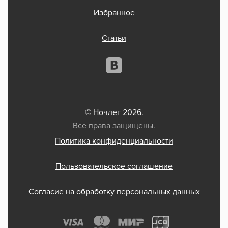
Избранное
Статьи
© Ночлег 2026.
Все права защищены.
Политика конфиденциальности
Пользовательское соглашение
Согласие на обработку персональных данных