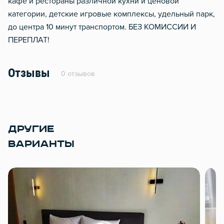
кафе и рестораны различной кухни и ценовой
категории, детские игровые комплексы, удельный парк,
до центра 10 минут транспортом. БЕЗ КОМИССИИ И
ПЕРЕПЛАТ!
Отзывы
0 отзывов
ДРУГИЕ
ВАРИАНТЫ