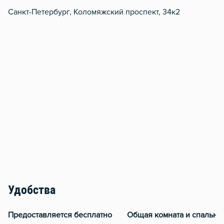
Санкт-Петербург, Коломяжский проспект, 34к2
Удобства
Предоставляется бесплатно
Общая комната и спальня