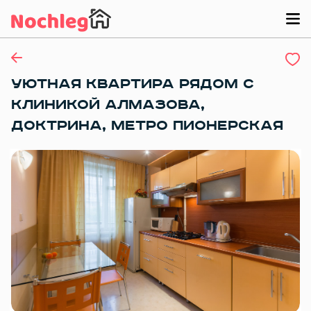
УЮТНАЯ КВАРТИРА РЯДОМ С
КЛИНИКОЙ АЛМАЗОВА,
ДОКТРИНА, МЕТРО ПИОНЕРСКАЯ