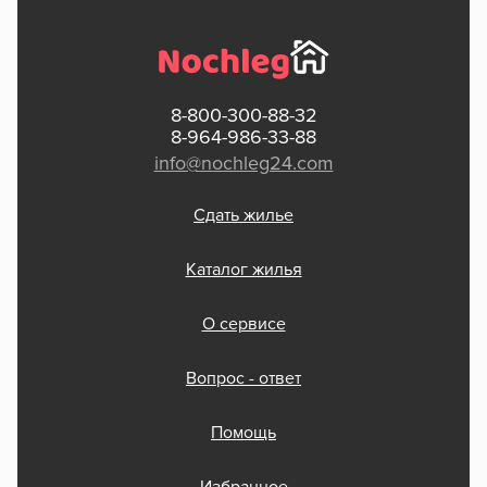
8-800-300-88-32
8-964-986-33-88
info@nochleg24.com
Сдать жилье
Каталог жилья
О сервисе
Вопрос - ответ
Помощь