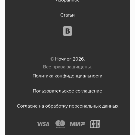
Избранное
Статьи
© Ночлег 2026.
Все права защищены.
Политика конфиденциальности
Пользовательское соглашение
Согласие на обработку персональных данных