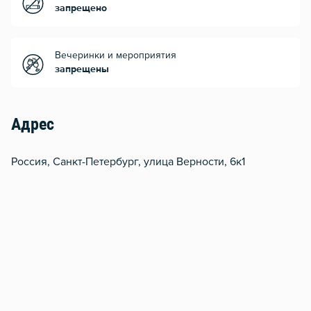
запрещено
Вечеринки и мероприятия
запрещены
Адрес
Россия, Санкт-Петербург, улица Верности, 6к1