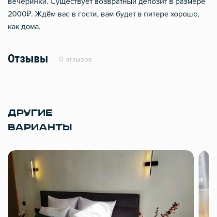
вечеринки. Существует возвратный депозит в размере
2000₽. Ждём вас в гости, вам будет в питере хорошо,
как дома.
Отзывы
0 отзывов
ДРУГИЕ
ВАРИАНТЫ