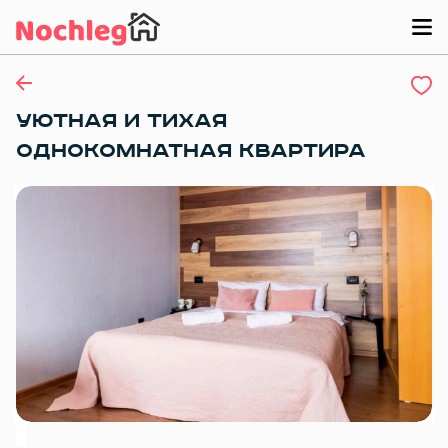
УЮТНАЯ И ТИХАЯ
ОДНОКОМНАТНАЯ КВАРТИРА