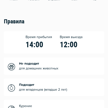
Правила
Время прибытия
Время выезда
14:00
12:00
Не подходит
для домашних животных
Подходит
для младенцев (младше 2 лет)
Курение