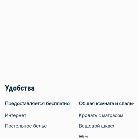
Удобства
Предоставляется бесплатно
Общая комната и спальня
Интернет
Кровать с матрасом
Постельное белье
Вещевой шкаф
WiFi