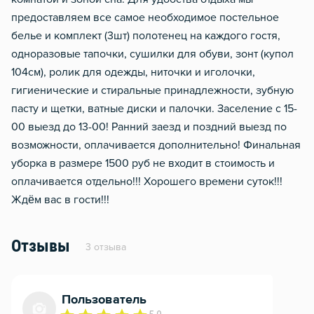
предоставляем все самое необходимое постельное
белье и комплект (3шт) полотенец на каждого гостя,
одноразовые тапочки, сушилки для обуви, зонт (купол
104см), ролик для одежды, ниточки и иголочки,
гигиенические и стиральные принадлежности, зубную
пасту и щетки, ватные диски и палочки. Заселение с 15-
00 выезд до 13-00! Ранний заезд и поздний выезд по
возможности, оплачивается дополнительно! Финальная
уборка в размере 1500 руб не входит в стоимость и
оплачивается отдельно!!! Хорошего времени суток!!!
Ждём вас в гости!!!
Отзывы
3 отзыва
Пользователь