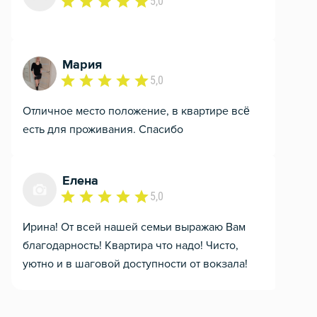
5,0
Мария
5,0
Отличное место положение, в квартире всё
есть для проживания. Спасибо
Елена
5,0
Ирина! От всей нашей семьи выражаю Вам
благодарность! Квартира что надо! Чисто,
уютно и в шаговой доступности от вокзала!