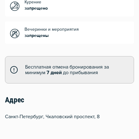
Курение
запрещено
Вечеринки и мероприятия
запрещены
Бесплатная отмена бронирования за
минимум
7 дней
до прибывания
Адрес
Санкт-Петербург, Чкаловский проспект, 8