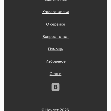
Каталог жилья
О сервисе
Вопрос - ответ
Помощь
Избранное
Статьи
© Ночлег 2026.