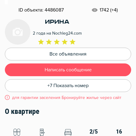
ID объекта: 4486087
1742 (+4)
Ирина
2 года на Nochleg24.com
Все объявления
Написать сообщение
+7 Показать номер
для гарантии заселения Бронируйте жилье через сайт
О квартире
2/5
16