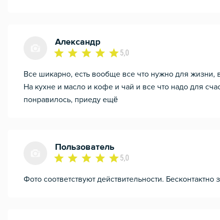
Александр
5,0
Все шикарно, есть вообще все что нужно для жизни,
На кухне и масло и кофе и чай и все что надо для сча
понравилось, приеду ещё
Пользователь
5,0
Фото соответствуют действительности. Бесконтактно 