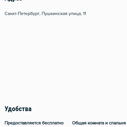
Санкт-Петербург, Пушкинская улица, 11
Удобства
Предоставляется бесплатно
Общая комната и спальня