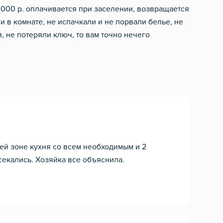
2 000 р. оплачивается при заселении, возвращается
и в комнате, не испачкали и не порвали белье, не
, не потеряли ключ, то вам точно нечего
ей зоне кухня со всем необходимым и 2
секались. Хозяйка все объяснила.