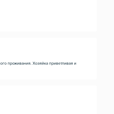
ного проживания. Хозяйка приветливая и