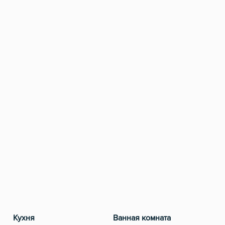
Кухня
Ванная комната
Разв