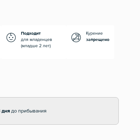
Подходит
Курение
для младенцев
запрещено
(младше 2 лет)
 дня
до прибывания