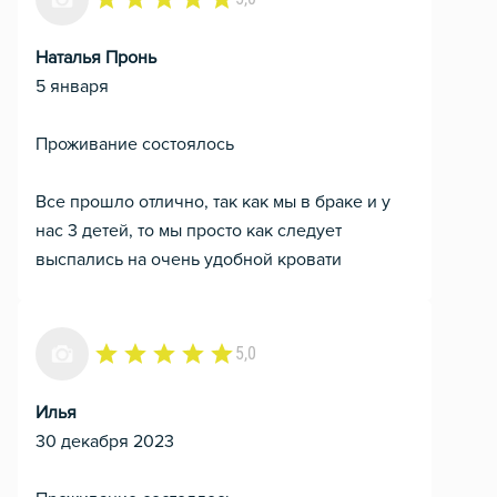
Наталья Пронь
5 января
Проживание состоялось
Все прошло отлично, так как мы в браке и у
нас 3 детей, то мы просто как следует
выспались на очень удобной кровати
5,0
Илья
30 декабря 2023