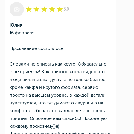
5,0
Юлия
16 февраля
Проживание состоялось
Словами не описать как круто! Обязательно
еще приедем! Как приятно когда видно что
люди вкладывают душу, а не только бизнес,
кроме кайфа и крутого формата, сервис
просто на высшем уровне, в каждой детали
чувствуется, что тут думают о людях и о их
комфорте, абсолютно каждая деталь очень
приятна. Огромное вам спасибо! Посоветую
каждому прохожему)))))