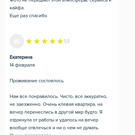
Фото не передают этой атмосферы, сервиса и
кайфа.
Еще раз спасибо
5,0
Екатерина
14 февраля
Проживание состоялось
Нам все понравилось. Чисто, все аккуратно,
не заезженно. Очень клевая квартира, на
вечер перенеслись в другой мир будто. Я
отдохнула от работы и удалось на вечер
вообще отвлечься и ни о чем не думать.