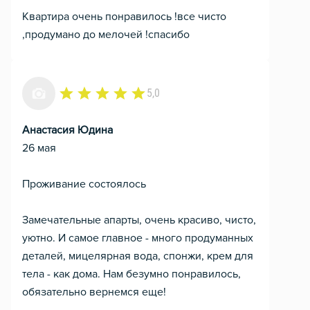
Квартира очень понравилось !все чисто
,продумано до мелочей !спасибо
5,0
Анастасия Юдина
26 мая
Проживание состоялось
Замечательные апарты, очень красиво, чисто,
уютно. И самое главное - много продуманных
деталей, мицелярная вода, спонжи, крем для
тела - как дома. Нам безумно понравилось,
обязательно вернемся еще!