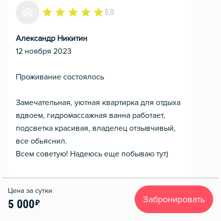
5,0
Александр Никитин
12 ноября 2023
Проживание состоялось
Замечательная, уютная квартирка для отдыха
вдвоем, гидромассажная ванна работает,
подсветка красивая, владелец отзывчивый,
все обьяснил.
Всем советую! Надеюсь еще побываю тут)
5,0
Забронировать
5 000