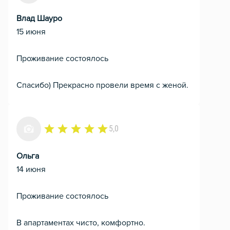
Влад Шауро
15 июня
Проживание состоялось
Спасибо) Прекрасно провели время с женой.
5,0
Ольга
14 июня
Проживание состоялось
В апартаментах чисто, комфортно.