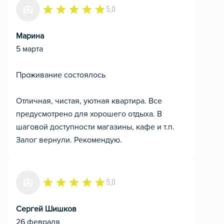
5,0
Марина
5 марта
Проживание состоялось
Отличная, чистая, уютная квартира. Все
предусмотрено для хорошего отдыха. В
шаговой доступности магазины, кафе и т.п.
Залог вернули. Рекомендую.
5,0
Сергей Шишков
26 февраля