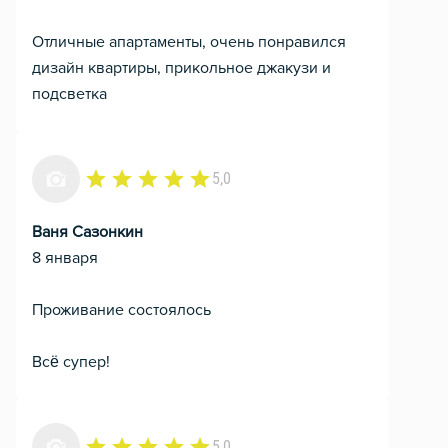
Отличные апартаменты, очень понравился
дизайн квартиры, прикольное джакузи и
подсветка
5,0
Ваня Сазонкин
8 января
Проживание состоялось
Всё супер!
5,0