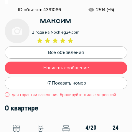
ID объекта: 4391086
2514 (+5)
Максим
2 года на Nochleg24.com
Все объявления
Написать сообщение
+7 Показать номер
для гарантии заселения Бронируйте жилье через сайт
О квартире
4/20
24