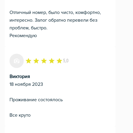
Отличный номер, было чисто, комфортно,
интересно. Залог обратно перевели без
проблем, быстро.
Рекомендую
5,0
Виктория
18 ноября 2023
Проживание состоялось
Все круто