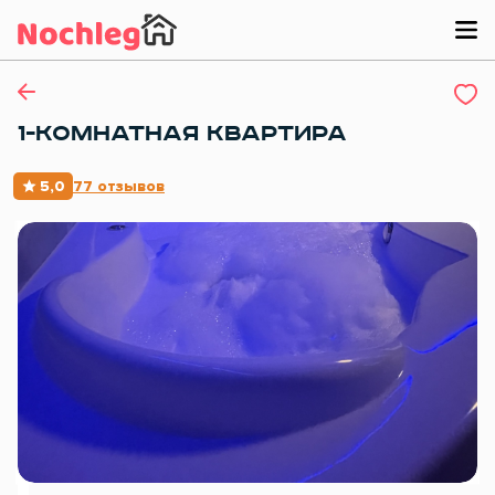
1-КОМНАТНАЯ КВАРТИРА
5,0
77 отзывов