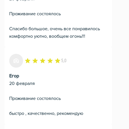
Проживание состоялось
Спасибо большое, очень все понравилось
комфортно уютно, вообщем огонь!!!
5,0
Егор
20 февраля
Проживание состоялось
быстро , качественно, рекомендую