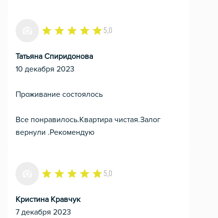
5,0
Татьяна Спиридонова
10 декабря 2023
Проживание состоялось
Все понравилось.Квартира чистая.Залог
вернули .Рекомендую
5,0
Кристина Кравчук
7 декабря 2023