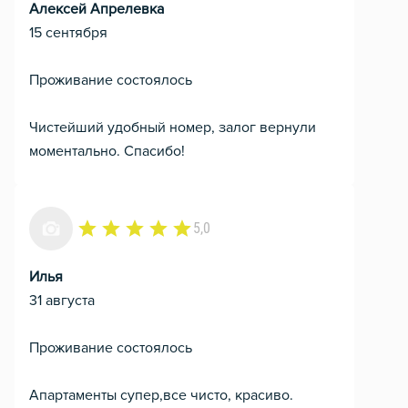
Алексей Апрелевка
15 сентября
Проживание состоялось
Чистейший удобный номер, залог вернули
моментально. Спасибо!
5,0
Илья
31 августа
Проживание состоялось
Апартаменты супер,все чисто, красиво.