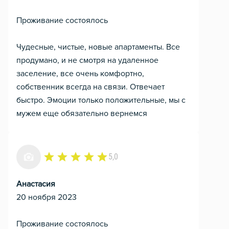
Проживание состоялось
Чудесные, чистые, новые апартаменты. Все
продумано, и не смотря на удаленное
заселение, все очень комфортно,
собственник всегда на связи. Отвечает
быстро. Эмоции только положительные, мы с
мужем еще обязательно вернемся
5,0
Анастасия
20 ноября 2023
Проживание состоялось