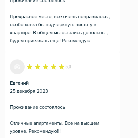
Проживание состоялось
Прекрасное место, все очень понравилось ,
особо хотел бы подчеркнуть чистоту в
квартире. В общем мы остались довольны ,
будем приезжать еще! Рекомендую
5,0
Евгений
25 декабря 2023
Проживание состоялось
Отличные апартаменты. Все на высшем
уровне. Рекомендую!!!