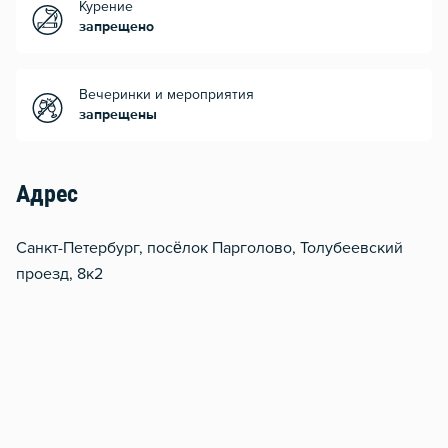
Курение
запрещено
Вечеринки и мероприятия
запрещены
Адрес
Санкт-Петербург, посёлок Парголово, Толубеевский
проезд, 8к2