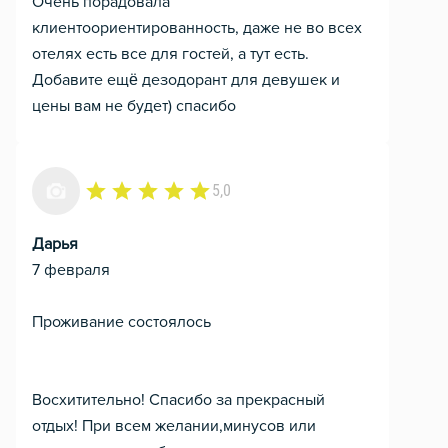
Очень порадовала
клиентоориентированность, даже не во всех
отелях есть все для гостей, а тут есть.
Добавите ещё дезодорант для девушек и
цены вам не будет) спасибо
5,0
Дарья
7 февраля
Проживание состоялось
Восхитительно! Спасибо за прекрасный
отдых! При всем желании,минусов или