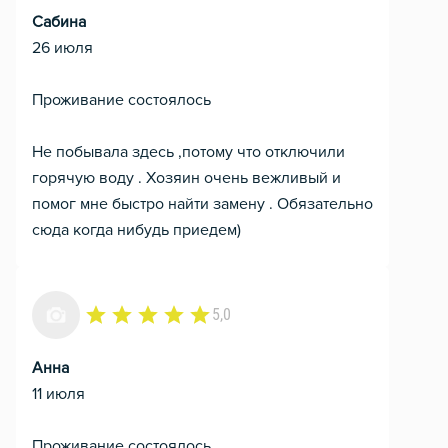
Сабина
26 июля
Проживание состоялось
Не побывала здесь ,потому что отключили
горячую воду . Хозяин очень вежливый и
помог мне быстро найти замену . Обязательно
сюда когда нибудь приедем)
5,0
Анна
11 июля
Проживание состоялось