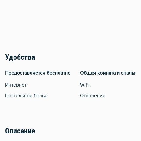
Удобства
Предоставляется бесплатно
Общая комната и спальня
Интернет
WiFi
Постельное белье
Отопление
Описание