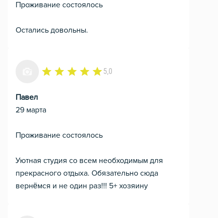
Проживание состоялось
Остались довольны.
5,0
Павел
29 марта
Проживание состоялось
Уютная студия со всем необходимым для
прекрасного отдыха. Обязательно сюда
вернёмся и не один раз!!! 5+ хозяину