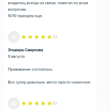
владелец всегда на связи, помогал по всем
вопросам.
10/10 приедем еще.
5,0
Эльвира Смирнова
9 августа
Проживание состоялось
Все супер довольна .место просто сказочное
5,0