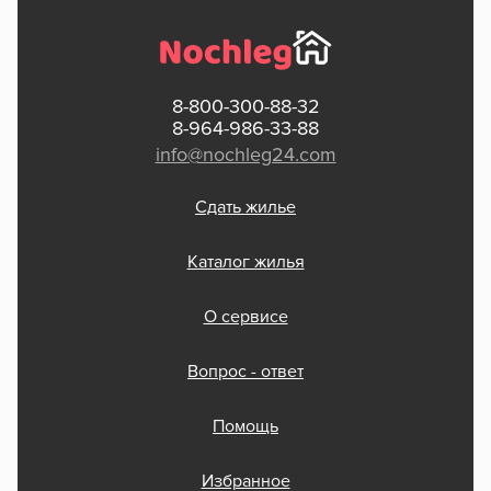
8-800-300-88-32
8-964-986-33-88
info@nochleg24.com
Сдать жилье
Каталог жилья
О сервисе
Вопрос - ответ
Помощь
Избранное