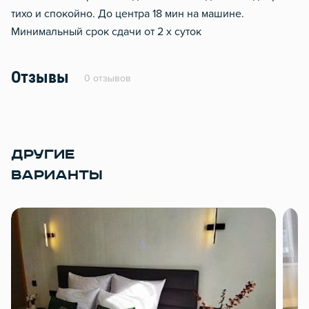
тихо и спокойно. До центра 18 мин на машине.
Минимальный срок сдачи от 2 х суток
Отзывы
0 отзывов
ДРУГИЕ
ВАРИАНТЫ