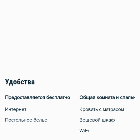
Удобства
Предоставляется бесплатно
Общая комната и спальня
Интернет
Кровать с матрасом
Постельное белье
Вещевой шкаф
WiFi