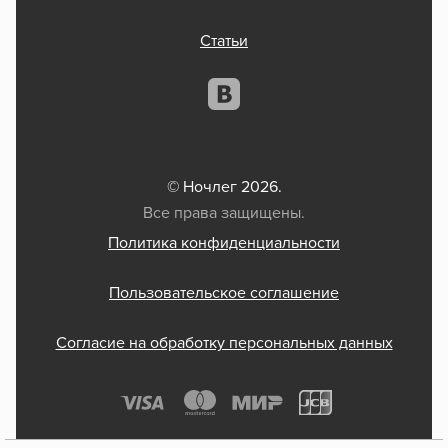
Статьи
© Ночлег 2026.
Все права защищены.
Политика конфиденциальности
Пользовательское соглашение
Согласие на обработку персональных данных