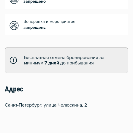
запрещено
Вечеринки и мероприятия
запрещены
Бесплатная отмена бронирования за
минимум
7 дней
до прибывания
Адрес
Санкт-Петербург, улица Челюскина, 2