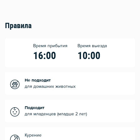
Правила
Время прибытия
Время выезда
16:00
10:00
Не подходит
для домашних животных
Подходит
для младенцев (младше 2 лет)
Курение