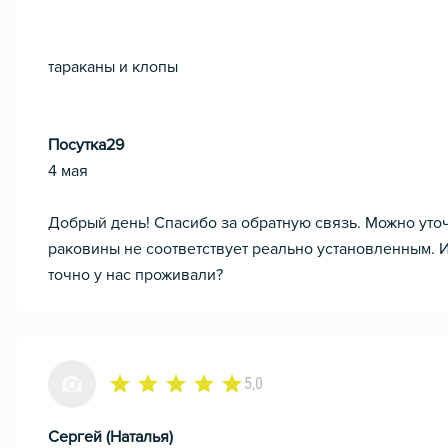
тараканы и клопы
Посутка29
4 мая
Добрый день! Спасибо за обратную связь. Можно уто
раковины не соответствует реально установленным. И
точно у нас проживали?
5,0
Сергей (Наталья)