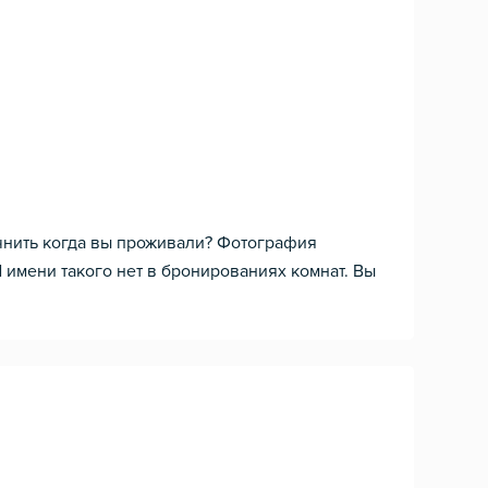
чнить когда вы проживали? Фотография
 имени такого нет в бронированиях комнат. Вы