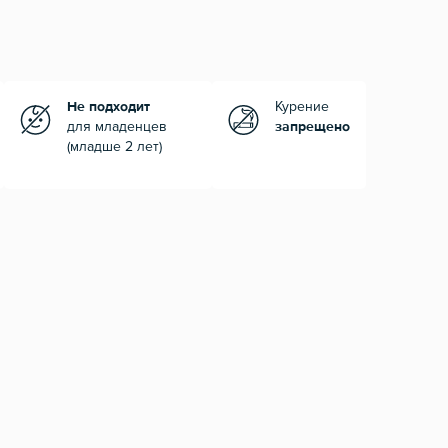
Не подходит
Курение
для младенцев
запрещено
(младше 2 лет)