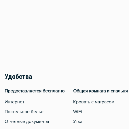
Удобства
Предоставляется бесплатно
Общая комната и спальня
Интернет
Кровать с матрасом
Постельное белье
WiFi
Отчетные документы
Утюг