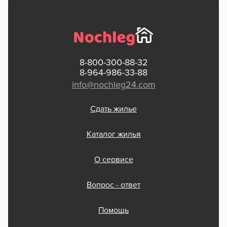
8-800-300-88-32
8-964-986-33-88
info@nochleg24.com
Сдать жилье
Каталог жилья
О сервисе
Вопрос - ответ
Помощь