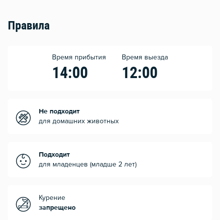
Правила
Время прибытия
Время выезда
14:00
12:00
Не подходит
для домашних животных
Подходит
для младенцев (младше 2 лет)
Курение
запрещено