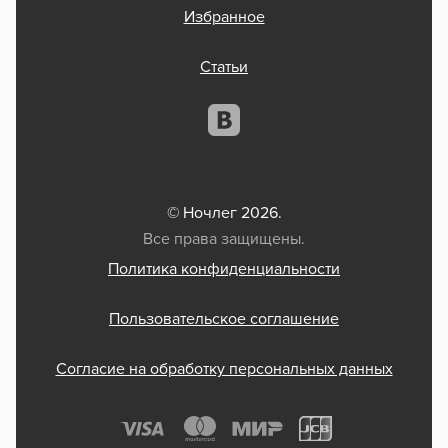
Избранное
Статьи
© Ночлег 2026.
Все права защищены.
Политика конфиденциальности
Пользовательское соглашение
Согласие на обработку персональных данных