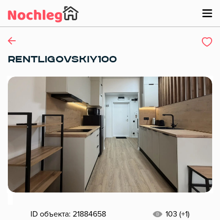
RENTLIGOVSKIY100
ID объекта: 21884658
103 (+1)