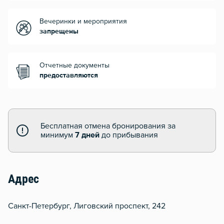
Вечеринки и мероприятия
запрещены
Отчетные документы
предоставляются
Бесплатная отмена бронирования за
минимум
7 дней
до прибывания
Адрес
Санкт-Петербург, Лиговский проспект, 242