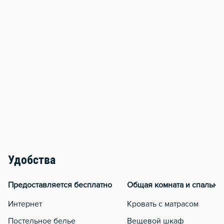
Удобства
Предоставляется бесплатно
Общая комната и спальня
Интернет
Кровать с матрасом
Постельное белье
Вещевой шкаф