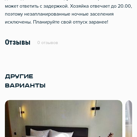
может ответить с задержкой. Хозяйка отвечает до 20.00,
поэтому незапланированные ночные заселения
исключены. Планируйте свой отпуск заранее!
Отзывы
0 отзывов
ДРУГИЕ
ВАРИАНТЫ