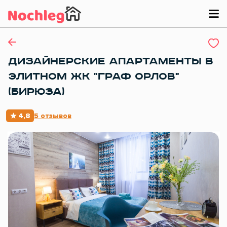
ДИЗАЙНЕРСКИЕ АПАРТАМЕНТЫ В
ЭЛИТНОМ ЖК "ГРАФ ОРЛОВ"
(БИРЮЗА)
4,8
5 отзывов