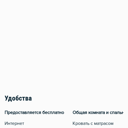
Удобства
Предоставляется бесплатно
Общая комната и спальня
Интернет
Кровать с матрасом