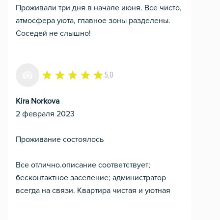
Проживали три дня в начале июня. Все чисто,
атмосфера уюта, главное зоны разделены.
Соседей не слышно!
5,0
Kira Norkova
2 февраля 2023
Проживание состоялось
Все отлично.описание соответствует;
бесконтактное заселение; администратор
всегда на связи. Квартира чистая и уютная