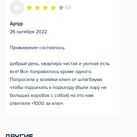
4,0
Артур
26 октября 2022
Проживание состоялось
добрый день. квартира чистая и уютная есть
все! Все понравилось кроме одного.
Попросили у хозяйки ключ от шлагбаума
чтобы подъехать к подъезду (были пару не
больших коробок с собой) на это нам
ответили +1000 за ключ
ДРУГИЕ