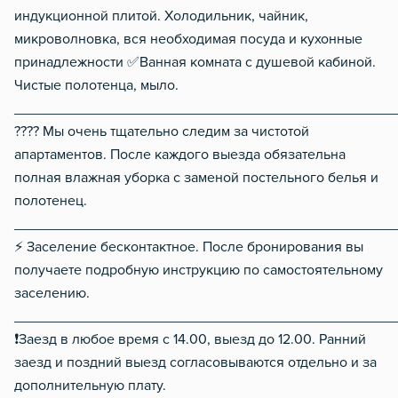
индукционной плитой. Холодильник, чайник,
микроволновка, вся необходимая посуда и кухонные
принадлежности ✅Ванная комната с душевой кабиной.
Чистые полотенца, мыло.
________________________________________________
???? Мы очень тщательно следим за чистотой
апартаментов. После каждого выезда обязательна
полная влажная уборка с заменой постельного белья и
полотенец.
________________________________________________
⚡ Заселение бесконтактное. После бронирования вы
получаете подробную инструкцию по самостоятельному
заселению.
________________________________________________
❗Заезд в любое время с 14.00, выезд до 12.00. Ранний
заезд и поздний выезд согласовываются отдельно и за
дополнительную плату.