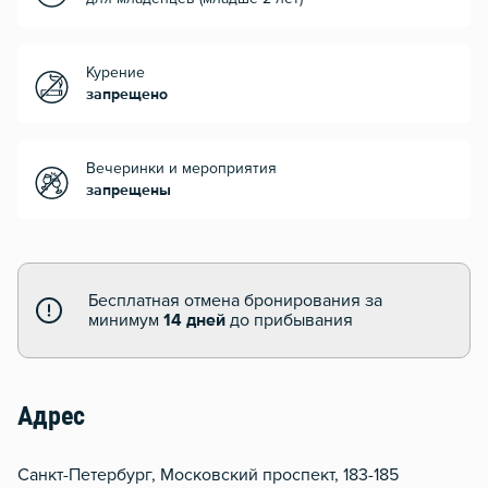
Курение
запрещено
Вечеринки и мероприятия
запрещены
Бесплатная отмена бронирования за
минимум
14 дней
до прибывания
Адрес
Санкт-Петербург, Московский проспект, 183-185