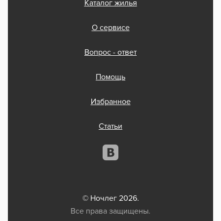
Каталог жилья
О сервисе
Вопрос - ответ
Помощь
Избранное
Статьи
© Ночлег 2026.
Все права защищены.