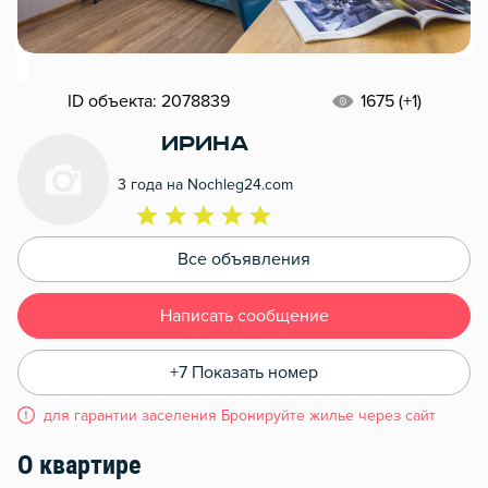
ID объекта: 2078839
1675 (+1)
Ирина
3 года на Nochleg24.com
Все объявления
Написать сообщение
+7 Показать номер
для гарантии заселения Бронируйте жилье через сайт
О квартире