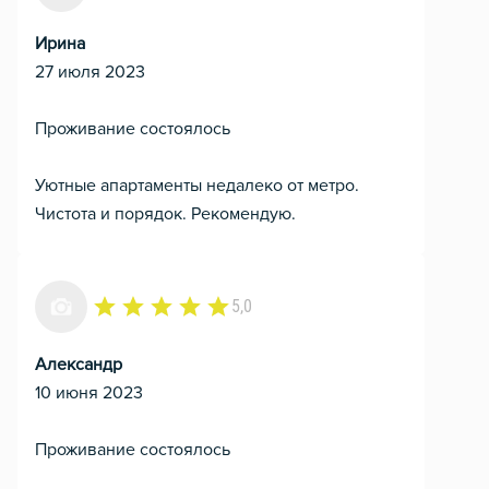
Ирина
27 июля 2023
Проживание состоялось
Уютные апартаменты недалеко от метро.
Чистота и порядок. Рекомендую.
5,0
Александр
10 июня 2023
Проживание состоялось