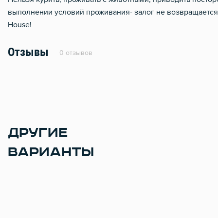
выполнении условий проживания- залог не возвращается.
House!
Отзывы
0 отзывов
ДРУГИЕ
ВАРИАНТЫ