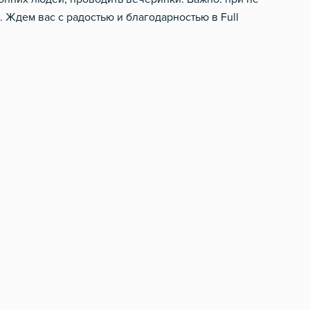
 Ждем вас с радостью и благодарностью в Full