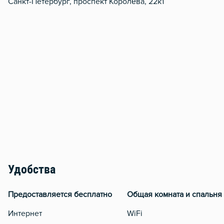
Санкт-Петербург, проспект Королёва, 22к1
Удобства
Предоставляется бесплатно
Общая комната и спальня
Интернет
WiFi