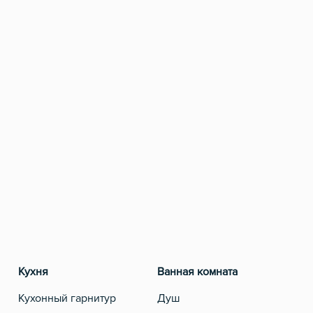
Кухня
Ванная комната
Кухонный гарнитур
Душ