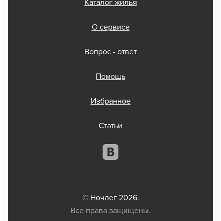
Каталог жилья
О сервисе
Вопрос - ответ
Помощь
Избранное
Статьи
© Ночлег 2026.
Все права защищены.