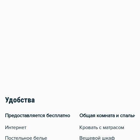
Удобства
Предоставляется бесплатно
Общая комната и спальня
Интернет
Кровать с матрасом
Постельное белье
Вещевой шкаф