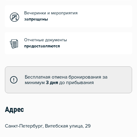
Вечеринки и мероприятия
запрещены
Отчетные документы
предоставляются
Бесплатная отмена бронирования за
минимум
3 дня
до прибывания
Адрес
Санкт-Петербург, Витебская улица, 29