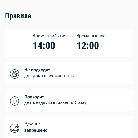
Правила
Время прибытия
Время выезда
14:00
12:00
Не подходит
для домашних животных
Подходит
для младенцев (младше 2 лет)
Курение
запрещено