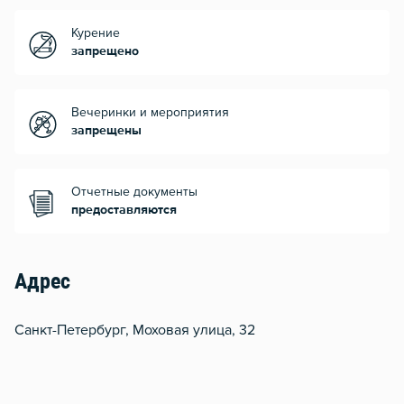
Курение
запрещено
Вечеринки и мероприятия
запрещены
Отчетные документы
предоставляются
Адрес
Санкт-Петербург, Моховая улица, 32