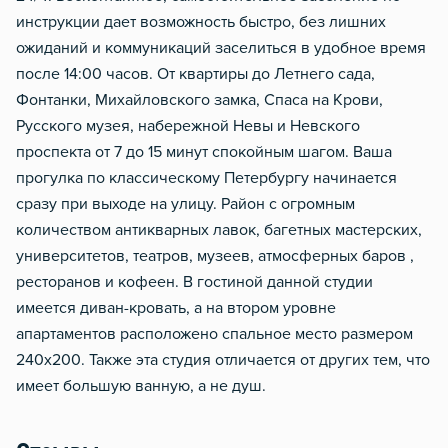
инструкции дает возможность быстро, без лишних
ожиданий и коммуникаций заселиться в удобное время
после 14:00 часов. От квартиры до Летнего сада,
Фонтанки, Михайловского замка, Спаса на Крови,
Русского музея, набережной Невы и Невского
проспекта от 7 до 15 минут спокойным шагом. Ваша
прогулка по классическому Петербургу начинается
сразу при выходе на улицу. Район с огромным
количеством антикварных лавок, багетных мастерских,
университетов, театров, музеев, атмосферных баров ,
ресторанов и кофеен. В гостиной данной студии
имеется диван-кровать, а на втором уровне
апартаментов расположено спальное место размером
240х200. Также эта студия отличается от других тем, что
имеет большую ванную, а не душ.