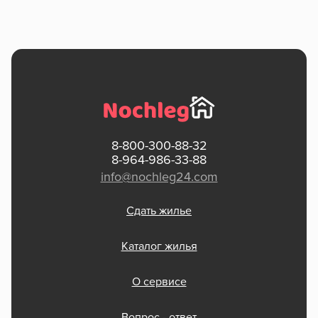
8-800-300-88-32
8-964-986-33-88
info@nochleg24.com
Сдать жилье
Каталог жилья
О сервисе
Вопрос - ответ