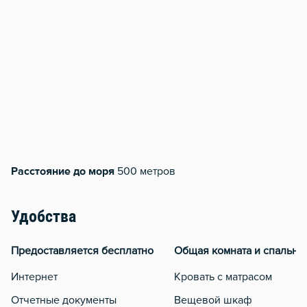
Расстояние до моря
500 метров
Удобства
Предоставляется бесплатно
Общая комната и спальня
Интернет
Кровать с матрасом
Отчетные документы
Вещевой шкаф