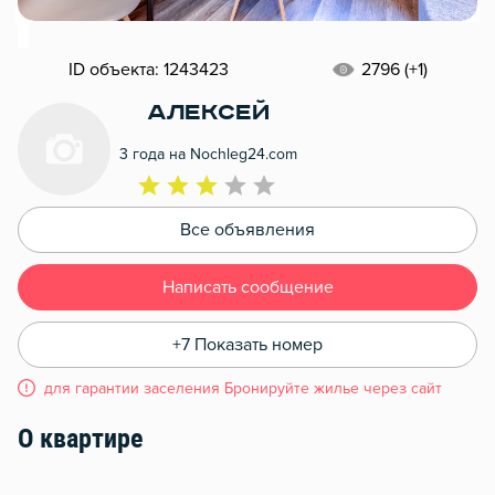
ID объекта: 1243423
2796 (+1)
Алексей
3 года на Nochleg24.com
Все объявления
Написать сообщение
+7 Показать номер
для гарантии заселения Бронируйте жилье через сайт
О квартире