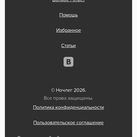
Помощь
Избранное
Статьи
© Ночлег 2026.
Все права защищены.
Политика конфиденциальности
Пользовательское соглашение