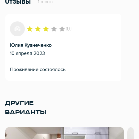
Отзывы
1 отзыв
3,0
Юлия Кузнеченко
10 апреля 2023
Проживание состоялось
ДРУГИЕ
ВАРИАНТЫ