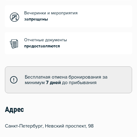
Вечеринки и мероприятия
запрещены
Отчетные документы
предоставляются
Бесплатная отмена бронирования за
минимум
7 дней
до прибывания
Адрес
Санкт-Петербург, Невский проспект, 98