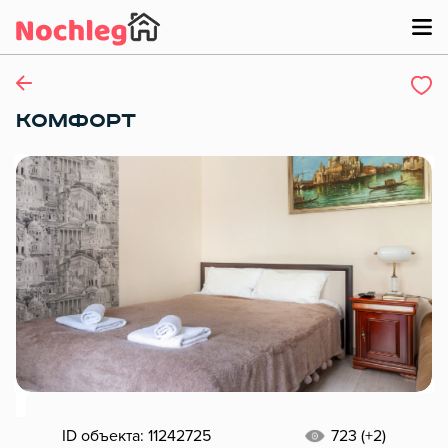
КОМФОРТ
ID объекта: 11242725
723 (+2)