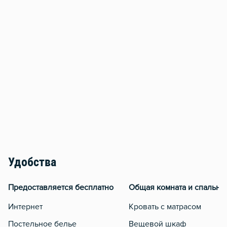
Удобства
Предоставляется бесплатно
Общая комната и спальня
Интернет
Кровать с матрасом
Постельное белье
Вещевой шкаф