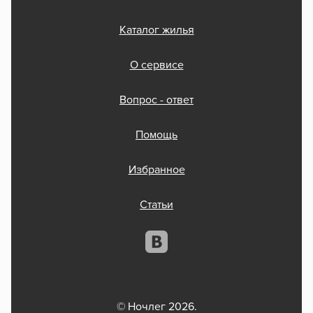
Каталог жилья
О сервисе
Вопрос - ответ
Помощь
Избранное
Статьи
© Ночлег 2026.