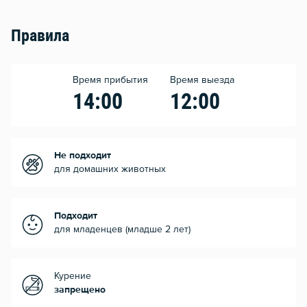
Правила
Время прибытия
Время выезда
14:00
12:00
Не подходит
для домашних животных
Подходит
для младенцев (младше 2 лет)
Курение
запрещено