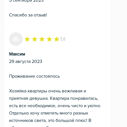
5 сентября 2023
Спасибо за отзыв!
5,0
Максим
29 августа 2023
Проживание состоялось
Хозяйка квартиры очень вежливая и
приятная девушка. Квартира понравилась,
есть все необходимое, очень чисто и уютно.
Отдельно хочу отметить много разных
источников света, это большой плюс! В