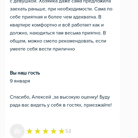
с девушкой. Хозяйка даже сама предложила
заехать раньше, при необходимости. Сама по
себе приятная и более чем адекватна. В
квартире комфортно и всё работает как и
должно, находиться там весьма приятно. В
общем, можно смело рекомендовать, если
умеете себя вести прилично
Вы наш гость
9 января
Спасибо, Алексей ,за высокую оценку! Буду
рада вас видеть у себя в гостях, приезжайте!
5,0