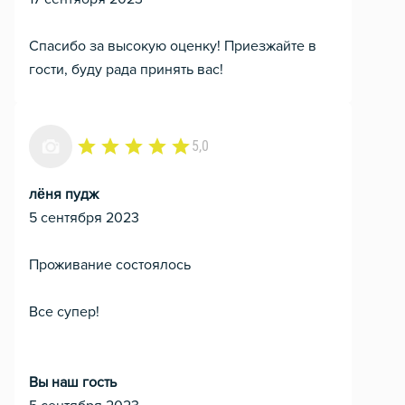
Спасибо за высокую оценку! Приезжайте в
гости, буду рада принять вас!
5,0
лёня пудж
5 сентября 2023
Проживание состоялось
Все супер!
Вы наш гость