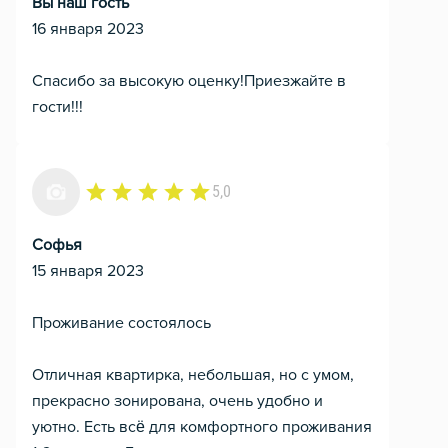
Вы наш гость
16 января 2023
Спасибо за высокую оценку!Приезжайте в
гости!!!
5,0
Софья
15 января 2023
Проживание состоялось
Отличная квартирка, небольшая, но с умом,
прекрасно зонирована, очень удобно и
уютно. Есть всё для комфортного проживания