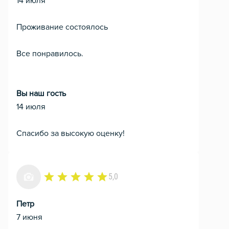
14 июля
Проживание состоялось
Все понравилось.
Вы наш гость
14 июля
Спасибо за высокую оценку!
5,0
Петр
7 июня