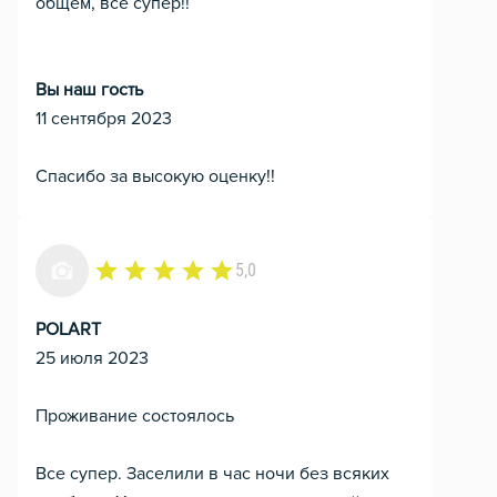
общем, все супер!!
Вы наш гость
11 сентября 2023
Спасибо за высокую оценку!!
5,0
POLART
25 июля 2023
Проживание состоялось
Все супер. Заселили в час ночи без всяких