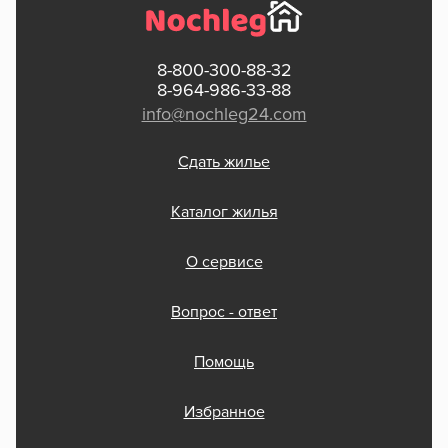
8-800-300-88-32
8-964-986-33-88
info@nochleg24.com
Сдать жилье
Каталог жилья
О сервисе
Вопрос - ответ
Помощь
Избранное