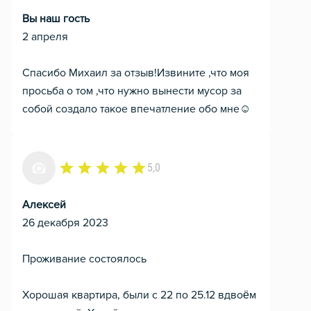
Вы наш гость
2 апреля
Спасибо Михаил за отзыв!Извините ,что моя
просьба о том ,что нужно вынести мусор за
собой создало такое впечатление обо мне☺️
5,0
Алексей
26 декабря 2023
Проживание состоялось
Хорошая квартира, были с 22 по 25.12 вдвоём