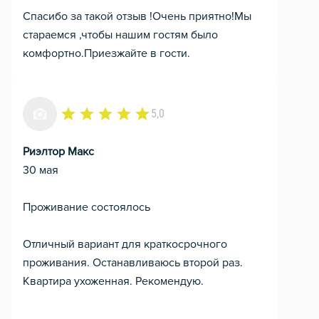
Спасибо за такой отзыв !Очень приятно!Мы
стараемся ,чтобы нашим гостям было
комфортно.Приезжайте в гости.
5,0
Риэлтор Макс
30 мая
Проживание состоялось
Отличный вариант для краткосрочного
проживания. Останавливаюсь второй раз.
Квартира ухоженная. Рекомендую.