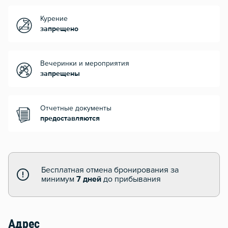
Курение
запрещено
Вечеринки и мероприятия
запрещены
Отчетные документы
предоставляются
Бесплатная отмена бронирования за
минимум
7 дней
до прибывания
Адрес