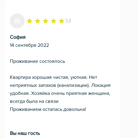
5,0
София
14 сентября 2022
Проживание состоялось
Квартира хорошая чистая, уютная. Нет
неприятных запахов (канализации). Локация
удобная. Хозяйка очень приятная женщина,
всегда была на связи
Проживанием осталась довольна!
Вы наш гость