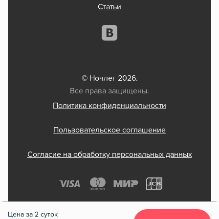
Статьи
© Ночлег 2026.
Все права защищены.
Политика конфиденциальности
Пользовательское соглашение
Согласие на обработку персональных данных