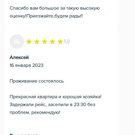
Спасибо вам большое за такую высокую
оценку!Приезжайте,будем рады!!
5,0
Алексей
16 января 2023
Проживание состоялось
Прекрасная квартира и хорошая хозяйка!
Задержали рейс, заселили в 23:30 без
проблем, рекомендую!