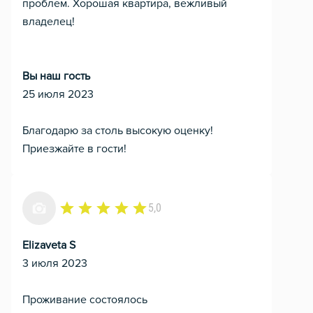
проблем. Хорошая квартира, вежливый
владелец!
Вы наш гость
25 июля 2023
Благодарю за столь высокую оценку!
Приезжайте в гости!
5,0
Elizaveta S
3 июля 2023
Проживание состоялось