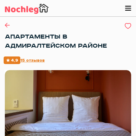
АПАРТАМЕНТЫ В
АДМИРАЛТЕЙСКОМ РАЙОНЕ
4,9
15 отзывов