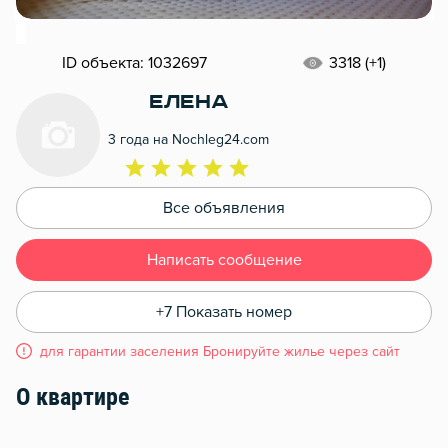
ID объекта: 1032697
3318 (+1)
Елена
3 года на Nochleg24.com
Все объявления
Написать сообщение
+7 Показать номер
для гарантии заселения Бронируйте жилье через сайт
О квартире