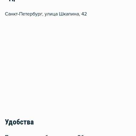
Санкт-Петербург, улица Шкапина, 42
Удобства