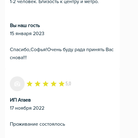
1-2 человек. Близость к центру и метро.
Вы наш гость
15 января 2023
Спасибо,Софья!Очень буду рада принять Вас
снова!!!
5,0
ИП Атаев
17 ноября 2022
Проживание состоялось