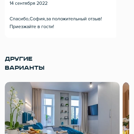
14 сентября 2022
Спасибо,София,за положительный отзыв!
Приезжайте в гости!
ДРУГИЕ
ВАРИАНТЫ