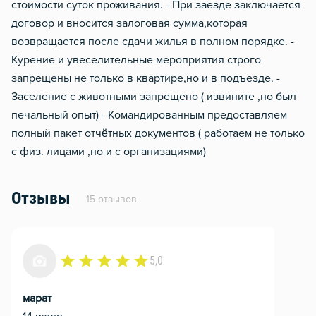
стоимости суток проживания. - При заезде заключается
договор и вносится залоговая сумма,которая
возвращается после сдачи жилья в полном порядке. -
Курение и увеселительные мероприятия строго
запрещены не только в квартире,но и в подъезде. -
Заселение с животными запрещено ( извините ,но был
печальный опыт) - Командированным предоставляем
полный пакет отчётных документов ( работаем не только
с физ. лицами ,но и с организациями)
Отзывы
15 отзывов
5,0
марат