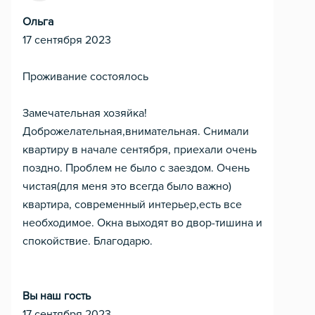
Ольга
17 сентября 2023
Проживание состоялось
Замечательная хозяйка!
Доброжелательная,внимательная. Снимали
квартиру в начале сентября, приехали очень
поздно. Проблем не было с заездом. Очень
чистая(для меня это всегда было важно)
квартира, современный интерьер,есть все
необходимое. Окна выходят во двор-тишина и
спокойствие. Благодарю.
Вы наш гость
17 сентября 2023