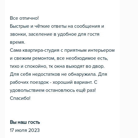
Все отлично!
Быстрые и чёткие ответы на сообщения и
звонки, заселение в удобное для гостя
время.
Сама квартира-студия с приятным интерьером
и свежим ремонтом, все необходимое есть,
тихо и спокойно, тк окна выходят во двор.
Для себя недостатков не обнаружила. Для
рабочих поездок - хороший вариант. С
удовольствием остановлюсь ещё раз!
Спасибо!
Вы наш гость
17 июля 2023