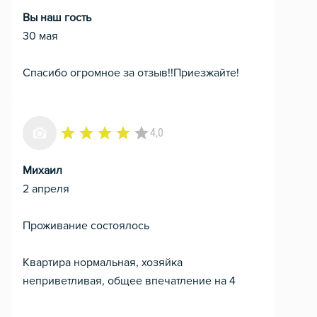
Вы наш гость
30 мая
Спасибо огромное за отзыв!!Приезжайте!
4,0
Михаил
2 апреля
Проживание состоялось
Квартира нормальная, хозяйка
неприветливая, общее впечатление на 4