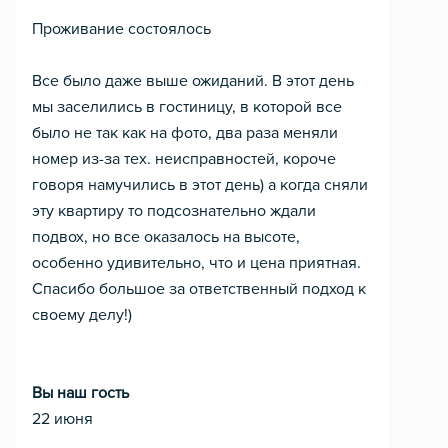
Проживание состоялось
Все было даже выше ожиданий. В этот день
мы заселились в гостиницу, в которой все
было не так как на фото, два раза меняли
номер из-за тех. неисправностей, короче
говоря намучились в этот день) а когда сняли
эту квартиру то подсознательно ждали
подвох, но все оказалось на высоте,
особенно удивительно, что и цена приятная.
Спасибо большое за ответственный подход к
своему делу!)
Вы наш гость
22 июня