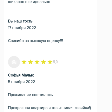
шикарно все идеально
Вы наш гость
17 ноября 2022
Спасибо за высокую оценку!!!
5,0
Софья Малых
5 ноября 2022
Проживание состоялось
Прекрасная квартира и отзывчивая хозяйка!)