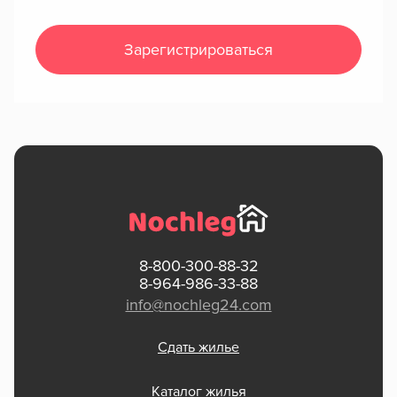
Зарегистрироваться
8-800-300-88-32
8-964-986-33-88
info@nochleg24.com
Сдать жилье
Каталог жилья