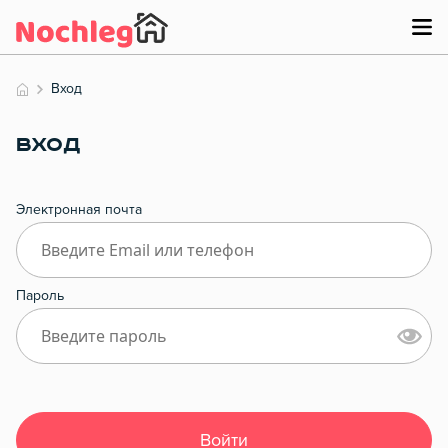
Вход
ВХОД
Электронная почта
Пароль
Войти