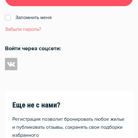
Запомнить меня
Забыли пароль?
Войти через соцсети:
Еще не с нами?
Регистрация позволит бронировать любое жилье
и публиковать отзывы, сохранять свои подборки
избранного