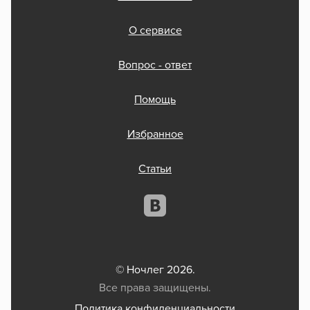
О сервисе
Вопрос - ответ
Помощь
Избранное
Статьи
© Ночлег 2026.
Все права защищены.
Политика конфиденциальности