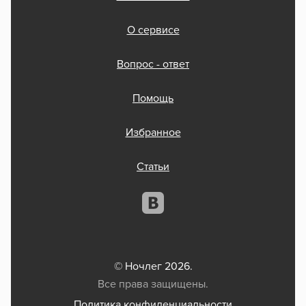
О сервисе
Вопрос - ответ
Помощь
Избранное
Статьи
© Ночлег 2026.
Все права защищены.
Политика конфиденциальности