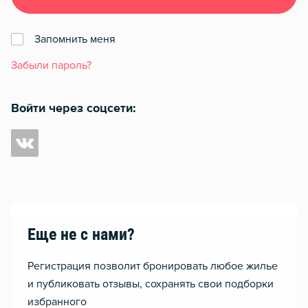
Запомнить меня
Забыли пароль?
Войти через соцсети:
Еще не с нами?
Регистрация позволит бронировать любое жилье
и публиковать отзывы, сохранять свои подборки
избранного