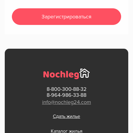
Зарегистрироваться
8-800-300-88-32
8-964-986-33-88
info@nochleg24.com
Сдать жилье
Каталог жилья