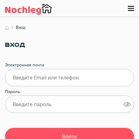
Вход
ВХОД
Электронная почта
Пароль
Войти